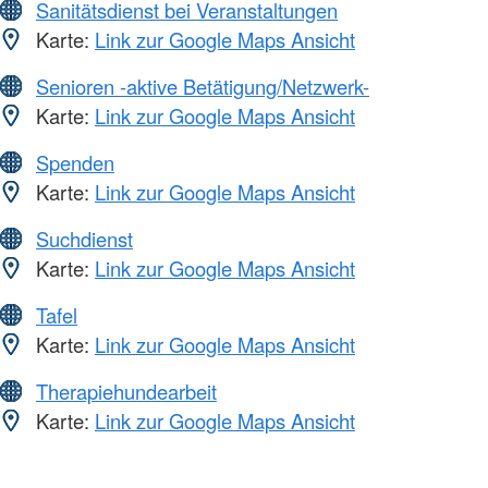
Sanitätsdienst bei Veranstaltungen
Karte:
Link zur Google Maps Ansicht
Senioren -aktive Betätigung/Netzwerk-
Karte:
Link zur Google Maps Ansicht
Spenden
Karte:
Link zur Google Maps Ansicht
Suchdienst
Karte:
Link zur Google Maps Ansicht
Tafel
Karte:
Link zur Google Maps Ansicht
Therapiehundearbeit
Karte:
Link zur Google Maps Ansicht