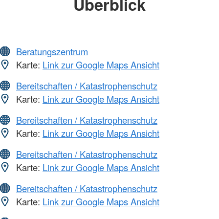
Überblick
Beratungszentrum
Karte:
Link zur Google Maps Ansicht
Bereitschaften / Katastrophenschutz
Karte:
Link zur Google Maps Ansicht
Bereitschaften / Katastrophenschutz
Karte:
Link zur Google Maps Ansicht
Bereitschaften / Katastrophenschutz
Karte:
Link zur Google Maps Ansicht
Bereitschaften / Katastrophenschutz
Karte:
Link zur Google Maps Ansicht