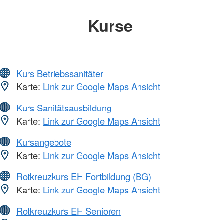
Kurse
Kurs Betriebssanitäter
Karte:
Link zur Google Maps Ansicht
Kurs Sanitätsausbildung
Karte:
Link zur Google Maps Ansicht
Kursangebote
Karte:
Link zur Google Maps Ansicht
Rotkreuzkurs EH Fortbildung (BG)
Karte:
Link zur Google Maps Ansicht
Rotkreuzkurs EH Senioren