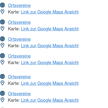
Ortsvereine
Karte:
Link zur Google Maps Ansicht
Ortsvereine
Karte:
Link zur Google Maps Ansicht
Ortsvereine
Karte:
Link zur Google Maps Ansicht
Ortsvereine
Karte:
Link zur Google Maps Ansicht
Ortsvereine
Karte:
Link zur Google Maps Ansicht
Ortsvereine
Karte:
Link zur Google Maps Ansicht