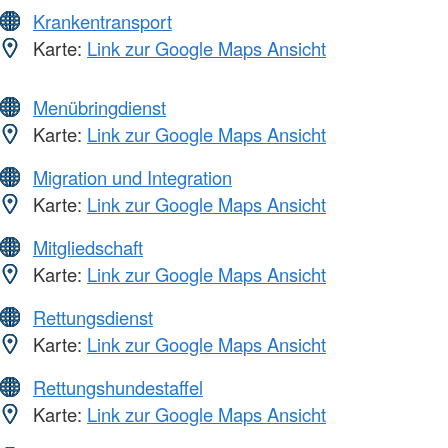
Krankentransport
Karte:
Link zur Google Maps Ansicht
Menübringdienst
Karte:
Link zur Google Maps Ansicht
Migration und Integration
Karte:
Link zur Google Maps Ansicht
Mitgliedschaft
Karte:
Link zur Google Maps Ansicht
Rettungsdienst
Karte:
Link zur Google Maps Ansicht
Rettungshundestaffel
Karte:
Link zur Google Maps Ansicht