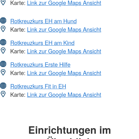
Karte:
Link zur Google Maps Ansicht
Rotkreuzkurs EH am Hund
Karte:
Link zur Google Maps Ansicht
Rotkreuzkurs EH am Kind
Karte:
Link zur Google Maps Ansicht
Rotkreuzkurs Erste Hilfe
Karte:
Link zur Google Maps Ansicht
Rotkreuzkurs Fit in EH
Karte:
Link zur Google Maps Ansicht
Einrichtungen im