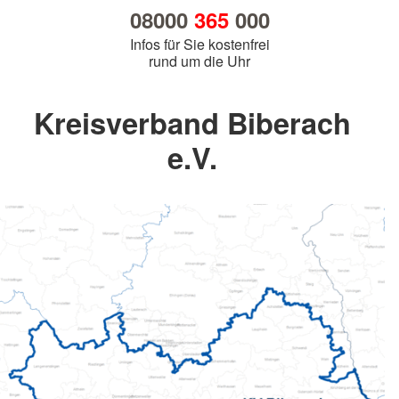
08000
365
000
Infos für Sie kostenfrei
rund um die Uhr
Kreisverband Biberach
e.V.