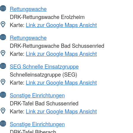
Rettungswache
DRK-Rettungswache Erolzheim
Karte:
Link zur Google Maps Ansicht
Rettungswache
DRK-Rettungswache Bad Schussenried
Karte:
Link zur Google Maps Ansicht
SEG Schnelle Einsatzgruppe
Schnelleinsatzgruppe (SEG)
Karte:
Link zur Google Maps Ansicht
Sonstige Einrichtungen
DRK-Tafel Bad Schussenried
Karte:
Link zur Google Maps Ansicht
Sonstige Einrichtungen
DRK-Tafel Biberach