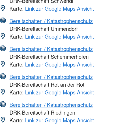
DRK-Bereitschaft Schwendi
Karte:
Link zur Google Maps Ansicht
Bereitschaften / Katastrophenschutz
DRK-Bereitschaft Ummendorf
Karte:
Link zur Google Maps Ansicht
Bereitschaften / Katastrophenschutz
DRK-Bereitschaft Schemmerhofen
Karte:
Link zur Google Maps Ansicht
Bereitschaften / Katastrophenschutz
DRK-Bereitschaft Rot an der Rot
Karte:
Link zur Google Maps Ansicht
Bereitschaften / Katastrophenschutz
DRK-Bereitschaft Riedlingen
Karte:
Link zur Google Maps Ansicht