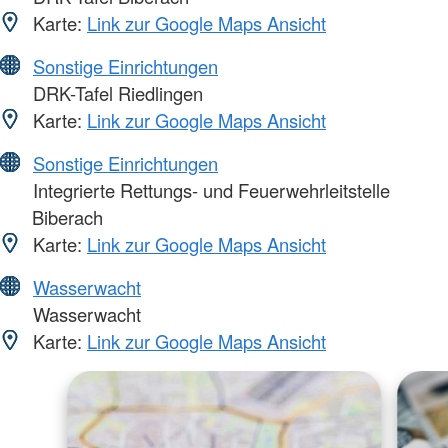
Karte:
Link zur Google Maps Ansicht
Sonstige Einrichtungen
DRK-Tafel Riedlingen
Karte:
Link zur Google Maps Ansicht
Sonstige Einrichtungen
Integrierte Rettungs- und Feuerwehrleitstelle
Biberach
Karte:
Link zur Google Maps Ansicht
Wasserwacht
Wasserwacht
Karte:
Link zur Google Maps Ansicht