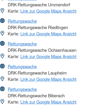
DRK-Rettungswache Ummendorf
Karte:
Link zur Google Maps Ansicht
Rettungswache
DRK-Rettungswache Riedlingen
Karte:
Link zur Google Maps Ansicht
Rettungswache
DRK-Rettungswache Ochsenhausen
Karte:
Link zur Google Maps Ansicht
Rettungswache
DRK-Rettungswache Laupheim
Karte:
Link zur Google Maps Ansicht
Rettungswache
DRK-Rettungswache Biberach
Karte:
Link zur Google Maps Ansicht