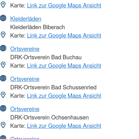
Karte:
Link zur Google Maps Ansicht
Kleiderläden
Kleiderläden Biberach
Karte:
Link zur Google Maps Ansicht
Ortsvereine
DRK-Ortsverein Bad Buchau
Karte:
Link zur Google Maps Ansicht
Ortsvereine
DRK-Ortsverein Bad Schussenried
Karte:
Link zur Google Maps Ansicht
Ortsvereine
DRK-Ortsverein Ochsenhausen
Karte:
Link zur Google Maps Ansicht
Ortsvereine