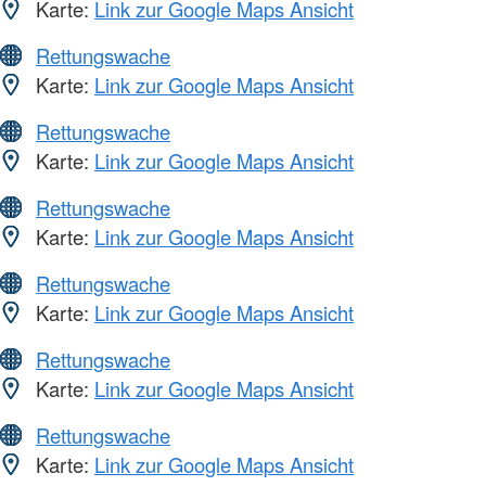
Karte:
Link zur Google Maps Ansicht
Rettungswache
Karte:
Link zur Google Maps Ansicht
Rettungswache
Karte:
Link zur Google Maps Ansicht
Rettungswache
Karte:
Link zur Google Maps Ansicht
Rettungswache
Karte:
Link zur Google Maps Ansicht
Rettungswache
Karte:
Link zur Google Maps Ansicht
Rettungswache
Karte:
Link zur Google Maps Ansicht