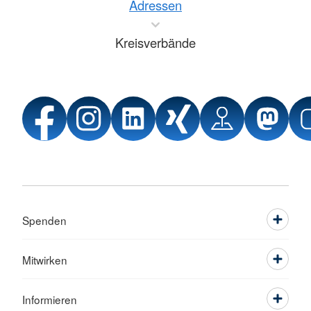
Adressen
Kreisverbände
Spenden
Mitwirken
Informieren