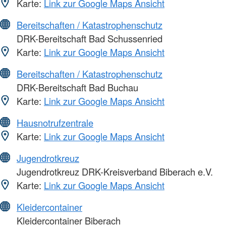
Karte:
Link zur Google Maps Ansicht
Bereitschaften / Katastrophenschutz
DRK-Bereitschaft Bad Schussenried
Karte:
Link zur Google Maps Ansicht
Bereitschaften / Katastrophenschutz
DRK-Bereitschaft Bad Buchau
Karte:
Link zur Google Maps Ansicht
Hausnotrufzentrale
Karte:
Link zur Google Maps Ansicht
Jugendrotkreuz
Jugendrotkreuz DRK-Kreisverband Biberach e.V.
Karte:
Link zur Google Maps Ansicht
Kleidercontainer
Kleidercontainer Biberach