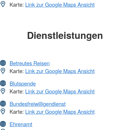
Karte:
Link zur Google Maps Ansicht
Dienstleistungen
Betreutes Reisen
Karte:
Link zur Google Maps Ansicht
Blutspende
Karte:
Link zur Google Maps Ansicht
Bundesfreiwilligendienst
Karte:
Link zur Google Maps Ansicht
Ehrenamt