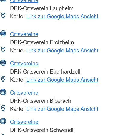
DRK-Ortsverein Laupheim
Karte:
Link zur Google Maps Ansicht
Ortsvereine
DRK-Ortsverein Erolzheim
Karte:
Link zur Google Maps Ansicht
Ortsvereine
DRK-Ortsverein Eberhardzell
Karte:
Link zur Google Maps Ansicht
Ortsvereine
DRK-Ortsverein Biberach
Karte:
Link zur Google Maps Ansicht
Ortsvereine
DRK-Ortsverein Schwendi