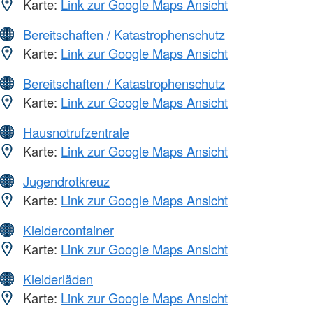
Karte:
Link zur Google Maps Ansicht
Bereitschaften / Katastrophenschutz
Karte:
Link zur Google Maps Ansicht
Bereitschaften / Katastrophenschutz
Karte:
Link zur Google Maps Ansicht
Hausnotrufzentrale
Karte:
Link zur Google Maps Ansicht
Jugendrotkreuz
Karte:
Link zur Google Maps Ansicht
Kleidercontainer
Karte:
Link zur Google Maps Ansicht
Kleiderläden
Karte:
Link zur Google Maps Ansicht