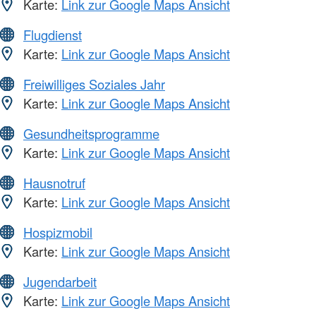
Karte:
Link zur Google Maps Ansicht
Flugdienst
Karte:
Link zur Google Maps Ansicht
Freiwilliges Soziales Jahr
Karte:
Link zur Google Maps Ansicht
Gesundheitsprogramme
Karte:
Link zur Google Maps Ansicht
Hausnotruf
Karte:
Link zur Google Maps Ansicht
Hospizmobil
Karte:
Link zur Google Maps Ansicht
Jugendarbeit
Karte:
Link zur Google Maps Ansicht