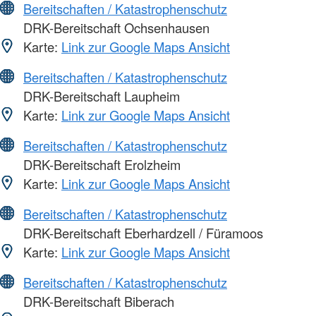
Bereitschaften / Katastrophenschutz
DRK-Bereitschaft Ochsenhausen
Karte:
Link zur Google Maps Ansicht
Bereitschaften / Katastrophenschutz
DRK-Bereitschaft Laupheim
Karte:
Link zur Google Maps Ansicht
Bereitschaften / Katastrophenschutz
DRK-Bereitschaft Erolzheim
Karte:
Link zur Google Maps Ansicht
Bereitschaften / Katastrophenschutz
DRK-Bereitschaft Eberhardzell / Füramoos
Karte:
Link zur Google Maps Ansicht
Bereitschaften / Katastrophenschutz
DRK-Bereitschaft Biberach