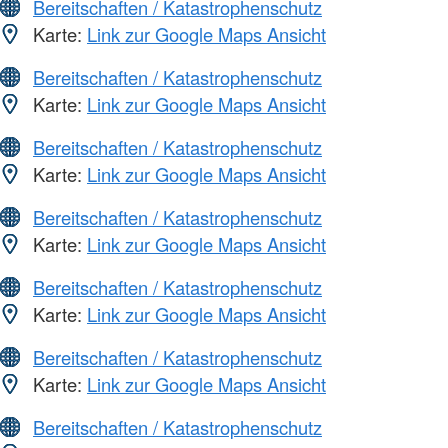
Bereitschaften / Katastrophenschutz
Karte:
Link zur Google Maps Ansicht
Bereitschaften / Katastrophenschutz
Karte:
Link zur Google Maps Ansicht
Bereitschaften / Katastrophenschutz
Karte:
Link zur Google Maps Ansicht
Bereitschaften / Katastrophenschutz
Karte:
Link zur Google Maps Ansicht
Bereitschaften / Katastrophenschutz
Karte:
Link zur Google Maps Ansicht
Bereitschaften / Katastrophenschutz
Karte:
Link zur Google Maps Ansicht
Bereitschaften / Katastrophenschutz