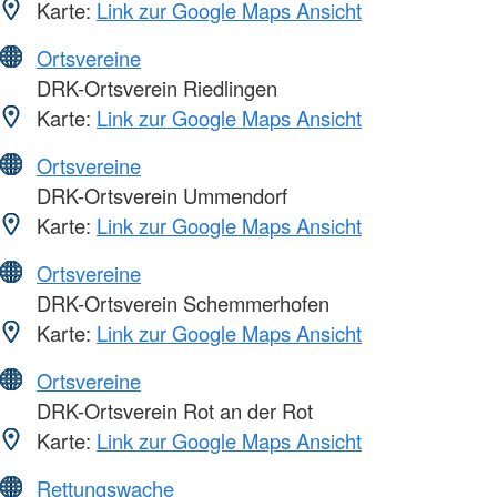
Karte:
Link zur Google Maps Ansicht
Ortsvereine
DRK-Ortsverein Riedlingen
Karte:
Link zur Google Maps Ansicht
Ortsvereine
DRK-Ortsverein Ummendorf
Karte:
Link zur Google Maps Ansicht
Ortsvereine
DRK-Ortsverein Schemmerhofen
Karte:
Link zur Google Maps Ansicht
Ortsvereine
DRK-Ortsverein Rot an der Rot
Karte:
Link zur Google Maps Ansicht
Rettungswache