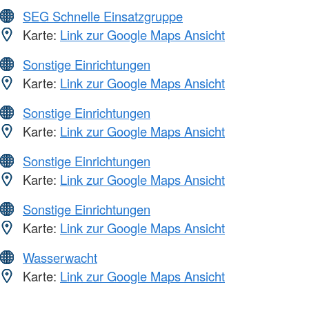
SEG Schnelle Einsatzgruppe
Karte:
Link zur Google Maps Ansicht
Sonstige Einrichtungen
Karte:
Link zur Google Maps Ansicht
Sonstige Einrichtungen
Karte:
Link zur Google Maps Ansicht
Sonstige Einrichtungen
Karte:
Link zur Google Maps Ansicht
Sonstige Einrichtungen
Karte:
Link zur Google Maps Ansicht
Wasserwacht
Karte:
Link zur Google Maps Ansicht