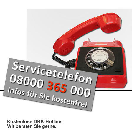
Kostenlose DRK-Hotline.
Wir beraten Sie gerne.