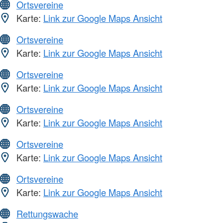
Ortsvereine
Karte:
Link zur Google Maps Ansicht
Ortsvereine
Karte:
Link zur Google Maps Ansicht
Ortsvereine
Karte:
Link zur Google Maps Ansicht
Ortsvereine
Karte:
Link zur Google Maps Ansicht
Ortsvereine
Karte:
Link zur Google Maps Ansicht
Ortsvereine
Karte:
Link zur Google Maps Ansicht
Rettungswache