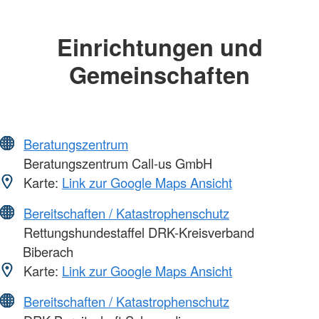
Einrichtungen und
Gemeinschaften
Beratungszentrum
Beratungszentrum Call-us GmbH
Karte:
Link zur Google Maps Ansicht
Bereitschaften / Katastrophenschutz
Rettungshundestaffel DRK-Kreisverband
Biberach
Karte:
Link zur Google Maps Ansicht
Bereitschaften / Katastrophenschutz