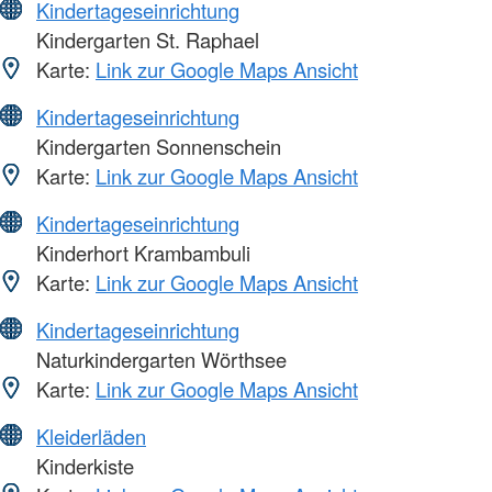
Kindertageseinrichtung
Kindergarten St. Raphael
Karte:
Link zur Google Maps Ansicht
Kindertageseinrichtung
Kindergarten Sonnenschein
Karte:
Link zur Google Maps Ansicht
Kindertageseinrichtung
Kinderhort Krambambuli
Karte:
Link zur Google Maps Ansicht
Kindertageseinrichtung
Naturkindergarten Wörthsee
Karte:
Link zur Google Maps Ansicht
Kleiderläden
Kinderkiste