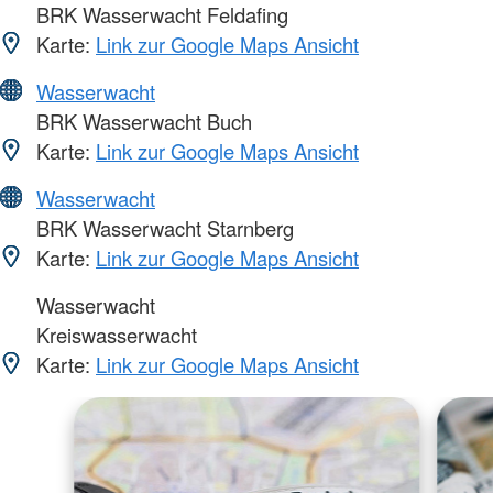
BRK Wasserwacht Feldafing
Karte:
Link zur Google Maps Ansicht
Wasserwacht
BRK Wasserwacht Buch
Karte:
Link zur Google Maps Ansicht
Wasserwacht
BRK Wasserwacht Starnberg
Karte:
Link zur Google Maps Ansicht
Wasserwacht
Kreiswasserwacht
Karte:
Link zur Google Maps Ansicht