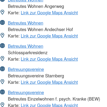
Betreutes Wohnen Angerweg
Karte:
Link zur Google Maps Ansicht
Betreutes Wohnen
Betreutes Wohnen Andechser Hof
Karte:
Link zur Google Maps Ansicht
Betreutes Wohnen
Schlossparkresidenz
Karte:
Link zur Google Maps Ansicht
Betreuungsvereine
Betreuungsvereine Starnberg
Karte:
Link zur Google Maps Ansicht
Betreuungsvereine
Betreutes Einzelwohnen f. psych. Kranke (BEW)
Karte:
Link zur Google Maps Ansicht