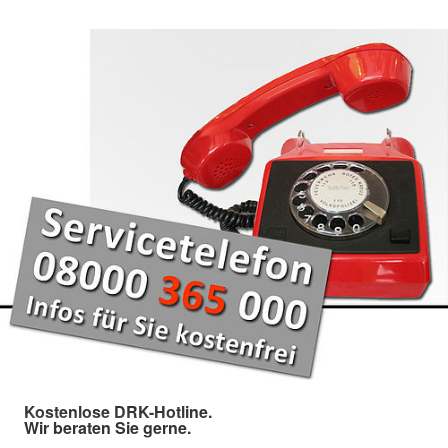
Kostenlose DRK-Hotline.
Wir beraten Sie gerne.