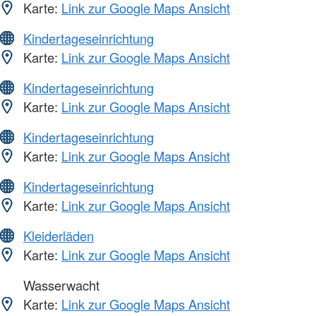
Karte:
Link zur Google Maps Ansicht
Kindertageseinrichtung
Karte:
Link zur Google Maps Ansicht
Kindertageseinrichtung
Karte:
Link zur Google Maps Ansicht
Kindertageseinrichtung
Karte:
Link zur Google Maps Ansicht
Kindertageseinrichtung
Karte:
Link zur Google Maps Ansicht
Kleiderläden
Karte:
Link zur Google Maps Ansicht
Wasserwacht
Karte:
Link zur Google Maps Ansicht