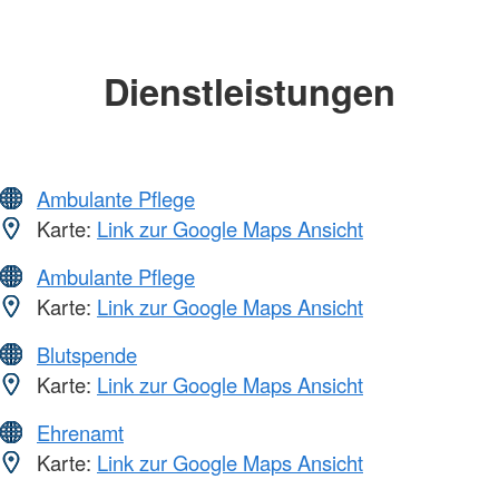
Dienstleistungen
Ambulante Pflege
Karte:
Link zur Google Maps Ansicht
Ambulante Pflege
Karte:
Link zur Google Maps Ansicht
Blutspende
Karte:
Link zur Google Maps Ansicht
Ehrenamt
Karte:
Link zur Google Maps Ansicht