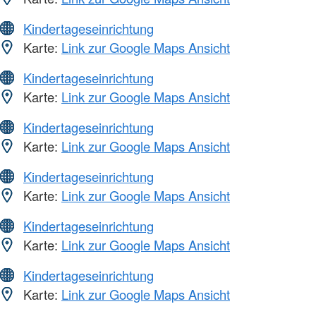
Kindertageseinrichtung
Karte:
Link zur Google Maps Ansicht
Kindertageseinrichtung
Karte:
Link zur Google Maps Ansicht
Kindertageseinrichtung
Karte:
Link zur Google Maps Ansicht
Kindertageseinrichtung
Karte:
Link zur Google Maps Ansicht
Kindertageseinrichtung
Karte:
Link zur Google Maps Ansicht
Kindertageseinrichtung
Karte:
Link zur Google Maps Ansicht