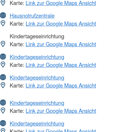
Karte:
Link zur Google Maps Ansicht
Hausnotrufzentrale
Karte:
Link zur Google Maps Ansicht
Kindertageseinrichtung
Karte:
Link zur Google Maps Ansicht
Kindertageseinrichtung
Karte:
Link zur Google Maps Ansicht
Kindertageseinrichtung
Karte:
Link zur Google Maps Ansicht
Kindertageseinrichtung
Karte:
Link zur Google Maps Ansicht
Kindertageseinrichtung
Karte:
Link zur Google Maps Ansicht