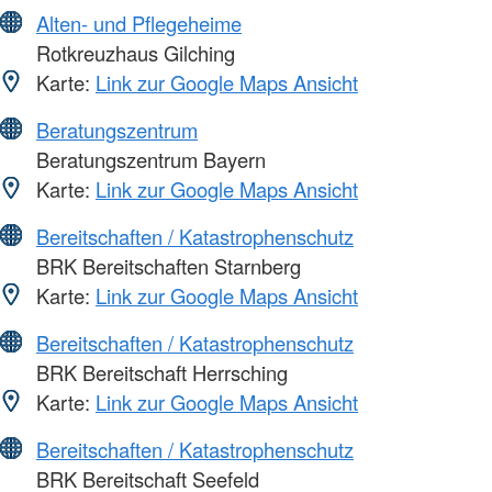
Alten- und Pflegeheime
Rotkreuzhaus Gilching
Karte:
Link zur Google Maps Ansicht
Beratungszentrum
Beratungszentrum Bayern
Karte:
Link zur Google Maps Ansicht
Bereitschaften / Katastrophenschutz
BRK Bereitschaften Starnberg
Karte:
Link zur Google Maps Ansicht
Bereitschaften / Katastrophenschutz
BRK Bereitschaft Herrsching
Karte:
Link zur Google Maps Ansicht
Bereitschaften / Katastrophenschutz
BRK Bereitschaft Seefeld