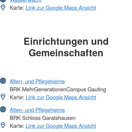
Karte:
Link zur Google Maps Ansicht
Einrichtungen und
Gemeinschaften
Alten- und Pflegeheime
BRK MehrGenerationenCampus Gauting
Karte:
Link zur Google Maps Ansicht
Alten- und Pflegeheime
BRK Schloss Garatshausen
Karte:
Link zur Google Maps Ansicht