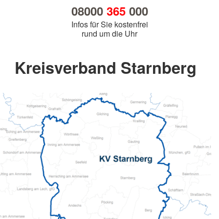
08000
365
000
Infos für Sie kostenfrei
rund um die Uhr
Kreisverband Starnberg