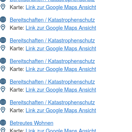
Karte:
Link zur Google Maps Ansicht
Bereitschaften / Katastrophenschutz
Karte:
Link zur Google Maps Ansicht
Bereitschaften / Katastrophenschutz
Karte:
Link zur Google Maps Ansicht
Bereitschaften / Katastrophenschutz
Karte:
Link zur Google Maps Ansicht
Bereitschaften / Katastrophenschutz
Karte:
Link zur Google Maps Ansicht
Bereitschaften / Katastrophenschutz
Karte:
Link zur Google Maps Ansicht
Betreutes Wohnen
Karte:
Link zur Google Maps Ansicht