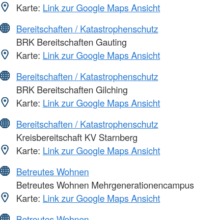
Karte:
Link zur Google Maps Ansicht
Bereitschaften / Katastrophenschutz
BRK Bereitschaften Gauting
Karte:
Link zur Google Maps Ansicht
Bereitschaften / Katastrophenschutz
BRK Bereitschaften Gilching
Karte:
Link zur Google Maps Ansicht
Bereitschaften / Katastrophenschutz
Kreisbereitschaft KV Starnberg
Karte:
Link zur Google Maps Ansicht
Betreutes Wohnen
Betreutes Wohnen Mehrgenerationencampus
Karte:
Link zur Google Maps Ansicht
Betreutes Wohnen