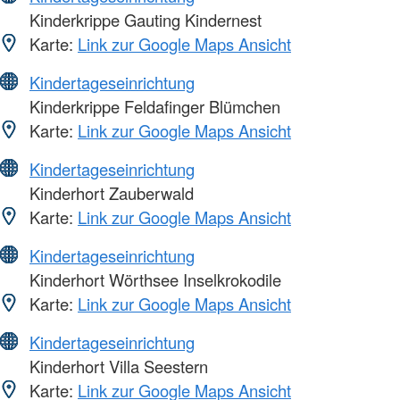
Kinderkrippe Gauting Kindernest
Karte:
Link zur Google Maps Ansicht
Kindertageseinrichtung
Kinderkrippe Feldafinger Blümchen
Karte:
Link zur Google Maps Ansicht
Kindertageseinrichtung
Kinderhort Zauberwald
Karte:
Link zur Google Maps Ansicht
Kindertageseinrichtung
Kinderhort Wörthsee Inselkrokodile
Karte:
Link zur Google Maps Ansicht
Kindertageseinrichtung
Kinderhort Villa Seestern
Karte:
Link zur Google Maps Ansicht