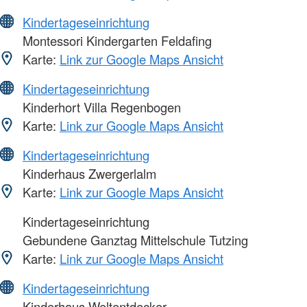
Kindertageseinrichtung
Montessori Kindergarten Feldafing
Karte:
Link zur Google Maps Ansicht
Kindertageseinrichtung
Kinderhort Villa Regenbogen
Karte:
Link zur Google Maps Ansicht
Kindertageseinrichtung
Kinderhaus Zwergerlalm
Karte:
Link zur Google Maps Ansicht
Kindertageseinrichtung
Gebundene Ganztag Mittelschule Tutzing
Karte:
Link zur Google Maps Ansicht
Kindertageseinrichtung
Kinderhaus Weltentdecker