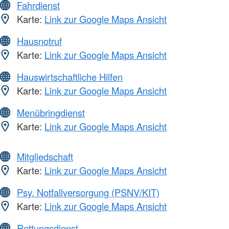
Fahrdienst
Karte:
Link zur Google Maps Ansicht
Hausnotruf
Karte:
Link zur Google Maps Ansicht
Hauswirtschaftliche Hilfen
Karte:
Link zur Google Maps Ansicht
Menübringdienst
Karte:
Link zur Google Maps Ansicht
Mitgliedschaft
Karte:
Link zur Google Maps Ansicht
Psy. Notfallversorgung (PSNV/KIT)
Karte:
Link zur Google Maps Ansicht
Rettungsdienst