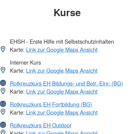
Kurse
EHSH - Erste Hilfe mit Selbstschutzinhalten
Karte:
Link zur Google Maps Ansicht
Interner Kurs
Karte:
Link zur Google Maps Ansicht
Rotkreuzkurs EH Bildungs- und Betr.-Einr. (BG)
Karte:
Link zur Google Maps Ansicht
Rotkreuzkurs EH Fortbildung (BG)
Karte:
Link zur Google Maps Ansicht
Rotkreuzkurs EH Outdoor
Karte:
Link zur Google Maps Ansicht