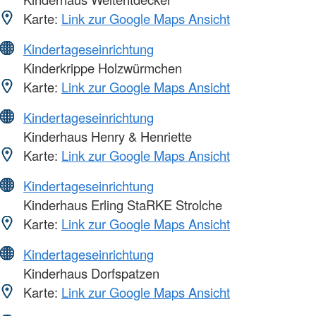
Karte:
Link zur Google Maps Ansicht
Kindertageseinrichtung
Kinderkrippe Holzwürmchen
Karte:
Link zur Google Maps Ansicht
Kindertageseinrichtung
Kinderhaus Henry & Henriette
Karte:
Link zur Google Maps Ansicht
Kindertageseinrichtung
Kinderhaus Erling StaRKE Strolche
Karte:
Link zur Google Maps Ansicht
Kindertageseinrichtung
Kinderhaus Dorfspatzen
Karte:
Link zur Google Maps Ansicht