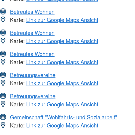
Betreutes Wohnen
Karte:
Link zur Google Maps Ansicht
Betreutes Wohnen
Karte:
Link zur Google Maps Ansicht
Betreutes Wohnen
Karte:
Link zur Google Maps Ansicht
Betreuungsvereine
Karte:
Link zur Google Maps Ansicht
Betreuungsvereine
Karte:
Link zur Google Maps Ansicht
Gemeinschaft "Wohlfahrts- und Sozialarbeit"
Karte:
Link zur Google Maps Ansicht