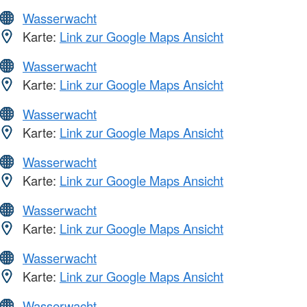
Wasserwacht
Karte:
Link zur Google Maps Ansicht
Wasserwacht
Karte:
Link zur Google Maps Ansicht
Wasserwacht
Karte:
Link zur Google Maps Ansicht
Wasserwacht
Karte:
Link zur Google Maps Ansicht
Wasserwacht
Karte:
Link zur Google Maps Ansicht
Wasserwacht
Karte:
Link zur Google Maps Ansicht
Wasserwacht