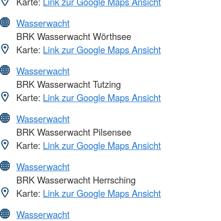
Karte:
Link zur Google Maps Ansicht
Wasserwacht
BRK Wasserwacht Wörthsee
Karte:
Link zur Google Maps Ansicht
Wasserwacht
BRK Wasserwacht Tutzing
Karte:
Link zur Google Maps Ansicht
Wasserwacht
BRK Wasserwacht Pilsensee
Karte:
Link zur Google Maps Ansicht
Wasserwacht
BRK Wasserwacht Herrsching
Karte:
Link zur Google Maps Ansicht
Wasserwacht