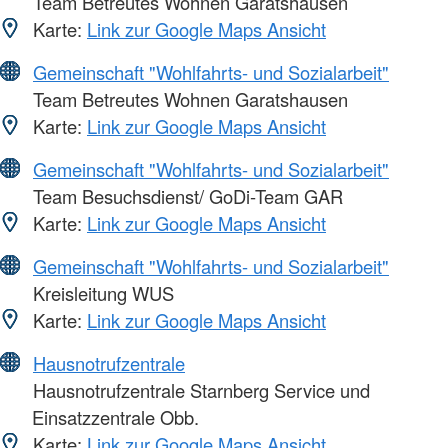
Team Betreutes Wohnen Garatshausen
Karte:
Link zur Google Maps Ansicht
Gemeinschaft "Wohlfahrts- und Sozialarbeit"
Team Betreutes Wohnen Garatshausen
Karte:
Link zur Google Maps Ansicht
Gemeinschaft "Wohlfahrts- und Sozialarbeit"
Team Besuchsdienst/ GoDi-Team GAR
Karte:
Link zur Google Maps Ansicht
Gemeinschaft "Wohlfahrts- und Sozialarbeit"
Kreisleitung WUS
Karte:
Link zur Google Maps Ansicht
Hausnotrufzentrale
Hausnotrufzentrale Starnberg Service und
Einsatzzentrale Obb.
Karte:
Link zur Google Maps Ansicht