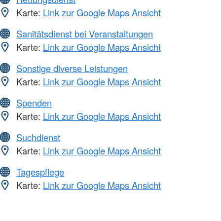
Karte:
Link zur Google Maps Ansicht
Sanitätsdienst bei Veranstaltungen
Karte:
Link zur Google Maps Ansicht
Sonstige diverse Leistungen
Karte:
Link zur Google Maps Ansicht
Spenden
Karte:
Link zur Google Maps Ansicht
Suchdienst
Karte:
Link zur Google Maps Ansicht
Tagespflege
Karte:
Link zur Google Maps Ansicht