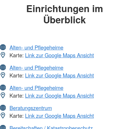
Einrichtungen im
Überblick
Alten- und Pflegeheime
Karte:
Link zur Google Maps Ansicht
Alten- und Pflegeheime
Karte:
Link zur Google Maps Ansicht
Alten- und Pflegeheime
Karte:
Link zur Google Maps Ansicht
Beratungszentrum
Karte:
Link zur Google Maps Ansicht
Bereitschaften / Katastrophenschutz