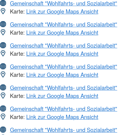
Gemeinschaft "Wohlfahrts- und Sozialarbeit"
Karte:
Link zur Google Maps Ansicht
Gemeinschaft "Wohlfahrts- und Sozialarbeit"
Karte:
Link zur Google Maps Ansicht
Gemeinschaft "Wohlfahrts- und Sozialarbeit"
Karte:
Link zur Google Maps Ansicht
Gemeinschaft "Wohlfahrts- und Sozialarbeit"
Karte:
Link zur Google Maps Ansicht
Gemeinschaft "Wohlfahrts- und Sozialarbeit"
Karte:
Link zur Google Maps Ansicht
Gemeinschaft "Wohlfahrts- und Sozialarbeit"
Karte:
Link zur Google Maps Ansicht
Gemeinschaft "Wohlfahrts- und Sozialarbeit"