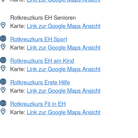
Rotkreuzkurs EH Senioren
Karte:
Link zur Google Maps Ansicht
Rotkreuzkurs EH Sport
Karte:
Link zur Google Maps Ansicht
Rotkreuzkurs EH am Kind
Karte:
Link zur Google Maps Ansicht
Rotkreuzkurs Erste Hilfe
Karte:
Link zur Google Maps Ansicht
Rotkreuzkurs Fit in EH
Karte:
Link zur Google Maps Ansicht