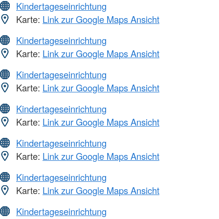
Kindertageseinrichtung
Karte:
Link zur Google Maps Ansicht
Kindertageseinrichtung
Karte:
Link zur Google Maps Ansicht
Kindertageseinrichtung
Karte:
Link zur Google Maps Ansicht
Kindertageseinrichtung
Karte:
Link zur Google Maps Ansicht
Kindertageseinrichtung
Karte:
Link zur Google Maps Ansicht
Kindertageseinrichtung
Karte:
Link zur Google Maps Ansicht
Kindertageseinrichtung