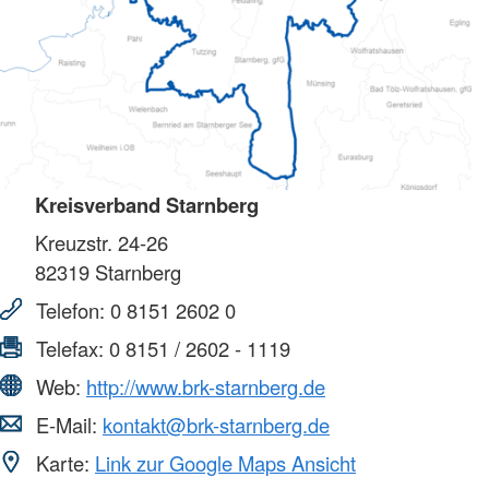
Kreisverband Starnberg
Kreuzstr. 24-26
82319
Starnberg
Telefon:
0 8151 2602 0
Telefax:
0 8151 / 2602 - 1119
Web:
http://www.brk-starnberg.de
E-Mail:
kontakt@brk-starnberg.de
Karte:
Link zur Google Maps Ansicht