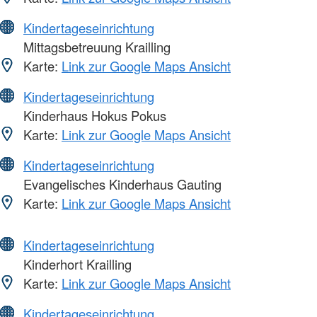
Kindertageseinrichtung
Mittagsbetreuung Krailling
Karte:
Link zur Google Maps Ansicht
Kindertageseinrichtung
Kinderhaus Hokus Pokus
Karte:
Link zur Google Maps Ansicht
Kindertageseinrichtung
Evangelisches Kinderhaus Gauting
Karte:
Link zur Google Maps Ansicht
Kindertageseinrichtung
Kinderhort Krailling
Karte:
Link zur Google Maps Ansicht
Kindertageseinrichtung