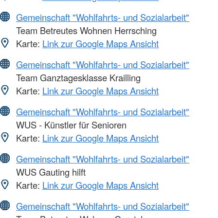
Gemeinschaft "Wohlfahrts- und Sozialarbeit"
Team Betreutes Wohnen Herrsching
Karte:
Link zur Google Maps Ansicht
Gemeinschaft "Wohlfahrts- und Sozialarbeit"
Team Ganztagesklasse Krailling
Karte:
Link zur Google Maps Ansicht
Gemeinschaft "Wohlfahrts- und Sozialarbeit"
WUS - Künstler für Senioren
Karte:
Link zur Google Maps Ansicht
Gemeinschaft "Wohlfahrts- und Sozialarbeit"
WUS Gauting hilft
Karte:
Link zur Google Maps Ansicht
Gemeinschaft "Wohlfahrts- und Sozialarbeit"