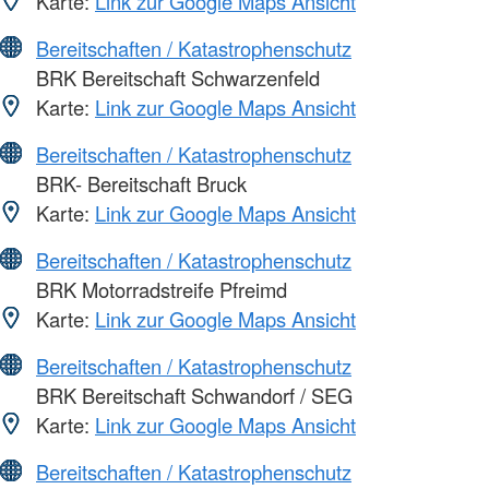
Karte:
Link zur Google Maps Ansicht
Bereitschaften / Katastrophenschutz
BRK Bereitschaft Schwarzenfeld
Karte:
Link zur Google Maps Ansicht
Bereitschaften / Katastrophenschutz
BRK- Bereitschaft Bruck
Karte:
Link zur Google Maps Ansicht
Bereitschaften / Katastrophenschutz
BRK Motorradstreife Pfreimd
Karte:
Link zur Google Maps Ansicht
Bereitschaften / Katastrophenschutz
BRK Bereitschaft Schwandorf / SEG
Karte:
Link zur Google Maps Ansicht
Bereitschaften / Katastrophenschutz