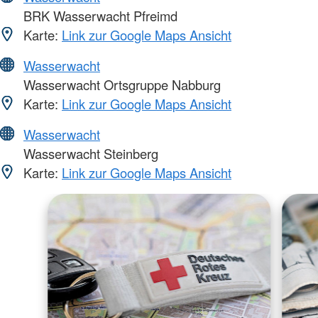
BRK Wasserwacht Pfreimd
Karte:
Link zur Google Maps Ansicht
Wasserwacht
Wasserwacht Ortsgruppe Nabburg
Karte:
Link zur Google Maps Ansicht
Wasserwacht
Wasserwacht Steinberg
Karte:
Link zur Google Maps Ansicht