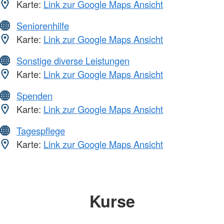
Karte:
Link zur Google Maps Ansicht
Seniorenhilfe
Karte:
Link zur Google Maps Ansicht
Sonstige diverse Leistungen
Karte:
Link zur Google Maps Ansicht
Spenden
Karte:
Link zur Google Maps Ansicht
Tagespflege
Karte:
Link zur Google Maps Ansicht
Kurse