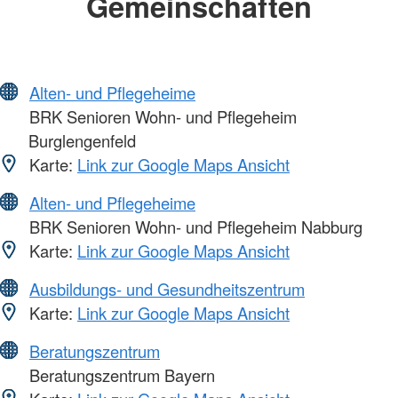
Gemeinschaften
Alten- und Pflegeheime
BRK Senioren Wohn- und Pflegeheim
Burglengenfeld
Karte:
Link zur Google Maps Ansicht
Alten- und Pflegeheime
BRK Senioren Wohn- und Pflegeheim Nabburg
Karte:
Link zur Google Maps Ansicht
Ausbildungs- und Gesundheitszentrum
Karte:
Link zur Google Maps Ansicht
Beratungszentrum
Beratungszentrum Bayern