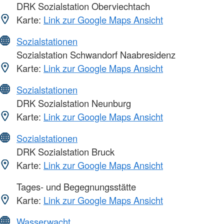
DRK Sozialstation Oberviechtach
Karte:
Link zur Google Maps Ansicht
Sozialstationen
Sozialstation Schwandorf Naabresidenz
Karte:
Link zur Google Maps Ansicht
Sozialstationen
DRK Sozialstation Neunburg
Karte:
Link zur Google Maps Ansicht
Sozialstationen
DRK Sozialstation Bruck
Karte:
Link zur Google Maps Ansicht
Tages- und Begegnungsstätte
Karte:
Link zur Google Maps Ansicht
Wasserwacht