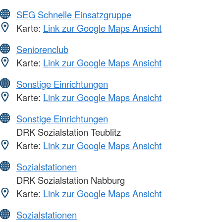
SEG Schnelle Einsatzgruppe
Karte:
Link zur Google Maps Ansicht
Seniorenclub
Karte:
Link zur Google Maps Ansicht
Sonstige Einrichtungen
Karte:
Link zur Google Maps Ansicht
Sonstige Einrichtungen
DRK Sozialstation Teublitz
Karte:
Link zur Google Maps Ansicht
Sozialstationen
DRK Sozialstation Nabburg
Karte:
Link zur Google Maps Ansicht
Sozialstationen