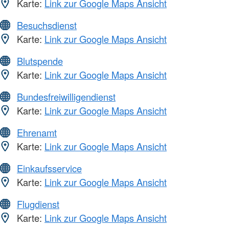
Karte:
Link zur Google Maps Ansicht
Besuchsdienst
Karte:
Link zur Google Maps Ansicht
Blutspende
Karte:
Link zur Google Maps Ansicht
Bundesfreiwilligendienst
Karte:
Link zur Google Maps Ansicht
Ehrenamt
Karte:
Link zur Google Maps Ansicht
Einkaufsservice
Karte:
Link zur Google Maps Ansicht
Flugdienst
Karte:
Link zur Google Maps Ansicht