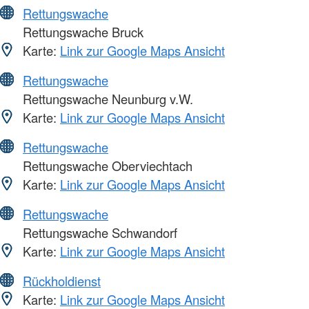
Rettungswache
Rettungswache Bruck
Karte:
Link zur Google Maps Ansicht
Rettungswache
Rettungswache Neunburg v.W.
Karte:
Link zur Google Maps Ansicht
Rettungswache
Rettungswache Oberviechtach
Karte:
Link zur Google Maps Ansicht
Rettungswache
Rettungswache Schwandorf
Karte:
Link zur Google Maps Ansicht
Rückholdienst
Karte:
Link zur Google Maps Ansicht