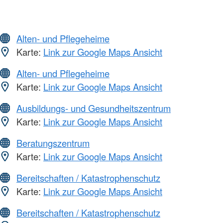
Alten- und Pflegeheime
Karte:
Link zur Google Maps Ansicht
Alten- und Pflegeheime
Karte:
Link zur Google Maps Ansicht
Ausbildungs- und Gesundheitszentrum
Karte:
Link zur Google Maps Ansicht
Beratungszentrum
Karte:
Link zur Google Maps Ansicht
Bereitschaften / Katastrophenschutz
Karte:
Link zur Google Maps Ansicht
Bereitschaften / Katastrophenschutz