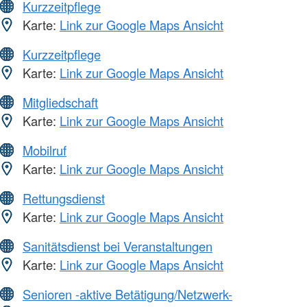
Kurzzeitpflege
Karte:
Link zur Google Maps Ansicht
Kurzzeitpflege
Karte:
Link zur Google Maps Ansicht
Mitgliedschaft
Karte:
Link zur Google Maps Ansicht
Mobilruf
Karte:
Link zur Google Maps Ansicht
Rettungsdienst
Karte:
Link zur Google Maps Ansicht
Sanitätsdienst bei Veranstaltungen
Karte:
Link zur Google Maps Ansicht
Senioren -aktive Betätigung/Netzwerk-