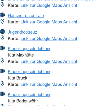
Karte:
Link zur Google Maps Ansicht
Hausnotrufzentrale
Karte:
Link zur Google Maps Ansicht
Jugendrotkreuz
Karte:
Link zur Google Maps Ansicht
Kindertageseinrichtung
Kita Maxhütte
Karte:
Link zur Google Maps Ansicht
Kindertageseinrichtung
Kita Bruck
Karte:
Link zur Google Maps Ansicht
Kindertageseinrichtung
Kita Bodenwöhr