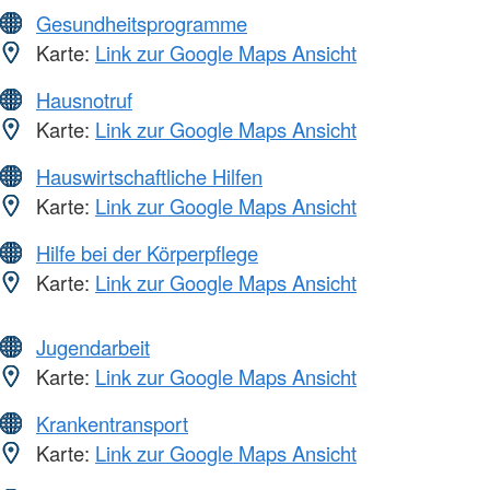
Gesundheitsprogramme
Karte:
Link zur Google Maps Ansicht
Hausnotruf
Karte:
Link zur Google Maps Ansicht
Hauswirtschaftliche Hilfen
Karte:
Link zur Google Maps Ansicht
Hilfe bei der Körperpflege
Karte:
Link zur Google Maps Ansicht
Jugendarbeit
Karte:
Link zur Google Maps Ansicht
Krankentransport
Karte:
Link zur Google Maps Ansicht