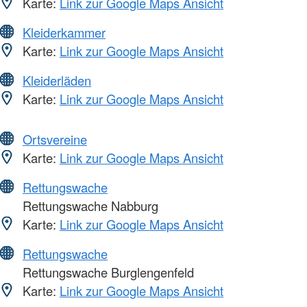
Karte:
Link zur Google Maps Ansicht
Kleiderkammer
Karte:
Link zur Google Maps Ansicht
Kleiderläden
Karte:
Link zur Google Maps Ansicht
Ortsvereine
Karte:
Link zur Google Maps Ansicht
Rettungswache
Rettungswache Nabburg
Karte:
Link zur Google Maps Ansicht
Rettungswache
Rettungswache Burglengenfeld
Karte:
Link zur Google Maps Ansicht