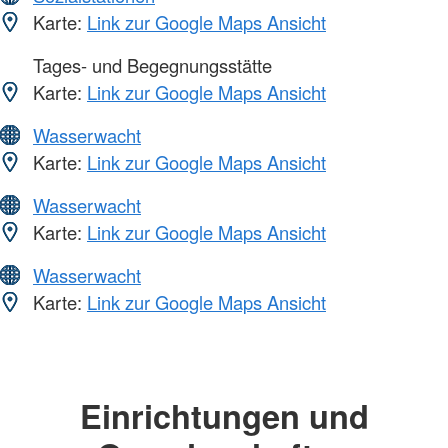
Karte:
Link zur Google Maps Ansicht
Tages- und Begegnungsstätte
Karte:
Link zur Google Maps Ansicht
Wasserwacht
Karte:
Link zur Google Maps Ansicht
Wasserwacht
Karte:
Link zur Google Maps Ansicht
Wasserwacht
Karte:
Link zur Google Maps Ansicht
Einrichtungen und