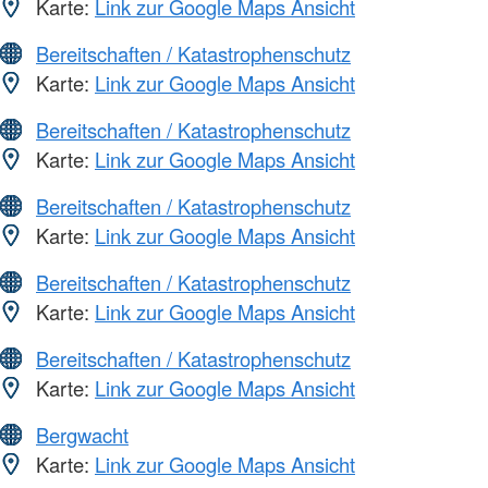
Karte:
Link zur Google Maps Ansicht
Bereitschaften / Katastrophenschutz
Karte:
Link zur Google Maps Ansicht
Bereitschaften / Katastrophenschutz
Karte:
Link zur Google Maps Ansicht
Bereitschaften / Katastrophenschutz
Karte:
Link zur Google Maps Ansicht
Bereitschaften / Katastrophenschutz
Karte:
Link zur Google Maps Ansicht
Bereitschaften / Katastrophenschutz
Karte:
Link zur Google Maps Ansicht
Bergwacht
Karte:
Link zur Google Maps Ansicht