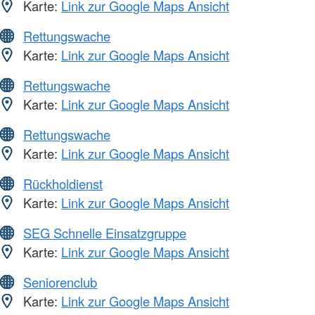
Karte:
Link zur Google Maps Ansicht
Rettungswache
Karte:
Link zur Google Maps Ansicht
Rettungswache
Karte:
Link zur Google Maps Ansicht
Rettungswache
Karte:
Link zur Google Maps Ansicht
Rückholdienst
Karte:
Link zur Google Maps Ansicht
SEG Schnelle Einsatzgruppe
Karte:
Link zur Google Maps Ansicht
Seniorenclub
Karte:
Link zur Google Maps Ansicht