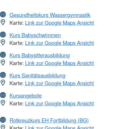
Gesundheitskurs Wassergymnastik
Karte:
Link zur Google Maps Ansicht
Kurs Babyschwimmen
Karte:
Link zur Google Maps Ansicht
Kurs Babysitterausbildung
Karte:
Link zur Google Maps Ansicht
Kurs Sanitätsausbildung
Karte:
Link zur Google Maps Ansicht
Kursangebote
Karte:
Link zur Google Maps Ansicht
Rotkreuzkurs EH Fortbildung (BG)
Karte:
Link zur Google Maps Ansicht