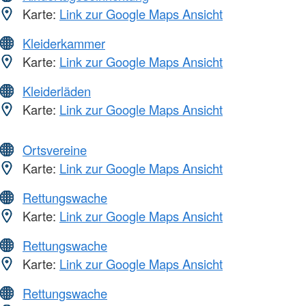
Karte:
Link zur Google Maps Ansicht
Kleiderkammer
Karte:
Link zur Google Maps Ansicht
Kleiderläden
Karte:
Link zur Google Maps Ansicht
Ortsvereine
Karte:
Link zur Google Maps Ansicht
Rettungswache
Karte:
Link zur Google Maps Ansicht
Rettungswache
Karte:
Link zur Google Maps Ansicht
Rettungswache