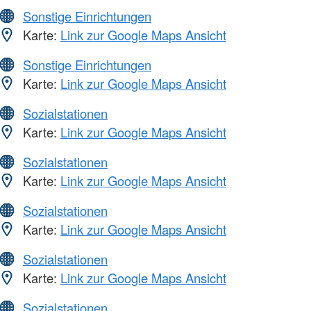
Sonstige Einrichtungen
Karte:
Link zur Google Maps Ansicht
Sonstige Einrichtungen
Karte:
Link zur Google Maps Ansicht
Sozialstationen
Karte:
Link zur Google Maps Ansicht
Sozialstationen
Karte:
Link zur Google Maps Ansicht
Sozialstationen
Karte:
Link zur Google Maps Ansicht
Sozialstationen
Karte:
Link zur Google Maps Ansicht
Sozialstationen