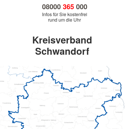
08000
365
000
Infos für Sie kostenfrei
rund um die Uhr
Kreisverband
Schwandorf