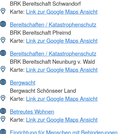
BRK Bereitschaft Schwandorf
Karte:
Link zur Google Maps Ansicht
Bereitschaften / Katastrophenschutz
BRK Bereitschaft Pfreimd
Karte:
Link zur Google Maps Ansicht
Bereitschaften / Katastrophenschutz
BRK Bereitschaft Neunburg v. Wald
Karte:
Link zur Google Maps Ansicht
Bergwacht
Bergwacht Schönseer Land
Karte:
Link zur Google Maps Ansicht
Betreutes Wohnen
Karte:
Link zur Google Maps Ansicht
Einrichtung für Menschen mit Behinderungen