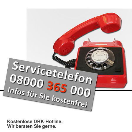
Kostenlose DRK-Hotline.
Wir beraten Sie gerne.