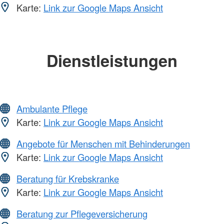
Karte:
Link zur Google Maps Ansicht
Dienstleistungen
Ambulante Pflege
Karte:
Link zur Google Maps Ansicht
Angebote für Menschen mit Behinderungen
Karte:
Link zur Google Maps Ansicht
Beratung für Krebskranke
Karte:
Link zur Google Maps Ansicht
Beratung zur Pflegeversicherung