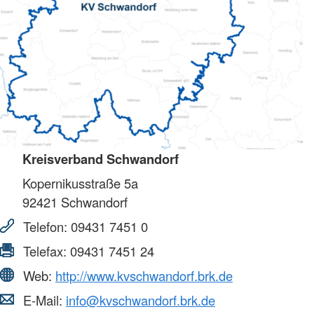
Kreisverband Schwandorf
Kopernikusstraße 5a
92421
Schwandorf
Telefon:
09431 7451 0
Telefax:
09431 7451 24
Web:
http://www.kvschwandorf.brk.de
E-Mail:
info@kvschwandorf.brk.de