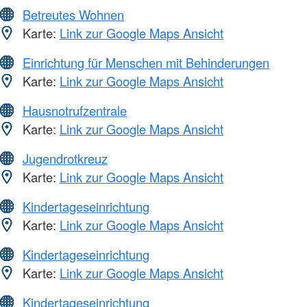
Betreutes Wohnen
Karte:
Link zur Google Maps Ansicht
Einrichtung für Menschen mit Behinderungen
Karte:
Link zur Google Maps Ansicht
Hausnotrufzentrale
Karte:
Link zur Google Maps Ansicht
Jugendrotkreuz
Karte:
Link zur Google Maps Ansicht
Kindertageseinrichtung
Karte:
Link zur Google Maps Ansicht
Kindertageseinrichtung
Karte:
Link zur Google Maps Ansicht
Kindertageseinrichtung