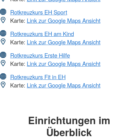
Rotkreuzkurs EH Sport
Karte:
Link zur Google Maps Ansicht
Rotkreuzkurs EH am Kind
Karte:
Link zur Google Maps Ansicht
Rotkreuzkurs Erste Hilfe
Karte:
Link zur Google Maps Ansicht
Rotkreuzkurs Fit in EH
Karte:
Link zur Google Maps Ansicht
Einrichtungen im
Überblick