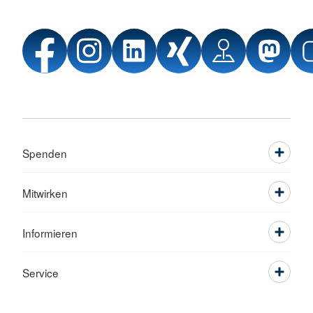
Spenden
Mitwirken
Informieren
Service