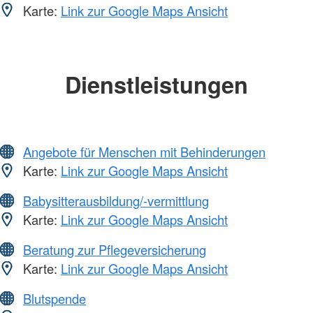
Karte:
Link zur Google Maps Ansicht
Dienstleistungen
Angebote für Menschen mit Behinderungen
Karte:
Link zur Google Maps Ansicht
Babysitterausbildung/-vermittlung
Karte:
Link zur Google Maps Ansicht
Beratung zur Pflegeversicherung
Karte:
Link zur Google Maps Ansicht
Blutspende