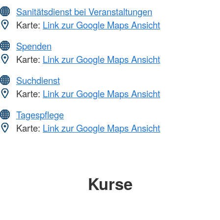
Sanitätsdienst bei Veranstaltungen
Karte:
Link zur Google Maps Ansicht
Spenden
Karte:
Link zur Google Maps Ansicht
Suchdienst
Karte:
Link zur Google Maps Ansicht
Tagespflege
Karte:
Link zur Google Maps Ansicht
Kurse