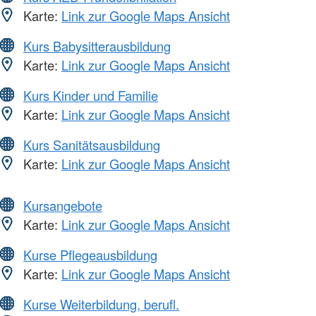
Karte:
Link zur Google Maps Ansicht
Kurs Babysitterausbildung
Karte:
Link zur Google Maps Ansicht
Kurs Kinder und Familie
Karte:
Link zur Google Maps Ansicht
Kurs Sanitätsausbildung
Karte:
Link zur Google Maps Ansicht
Kursangebote
Karte:
Link zur Google Maps Ansicht
Kurse Pflegeausbildung
Karte:
Link zur Google Maps Ansicht
Kurse Weiterbildung, berufl.