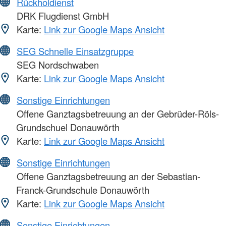
Rückholdienst
DRK Flugdienst GmbH
Karte:
Link zur Google Maps Ansicht
SEG Schnelle Einsatzgruppe
SEG Nordschwaben
Karte:
Link zur Google Maps Ansicht
Sonstige Einrichtungen
Offene Ganztagsbetreuung an der Gebrüder-Röls-
Grundschuel Donauwörth
Karte:
Link zur Google Maps Ansicht
Sonstige Einrichtungen
Offene Ganztagsbetreuung an der Sebastian-
Franck-Grundschule Donauwörth
Karte:
Link zur Google Maps Ansicht
Sonstige Einrichtungen