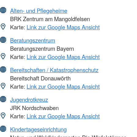
Alten- und Pflegeheime
BRK Zentrum am Mangoldfelsen
Karte:
Link zur Google Maps Ansicht
Beratungszentrum
Beratungszentrum Bayern
Karte:
Link zur Google Maps Ansicht
Bereitschaften / Katastrophenschutz
Bereitschaft Donauwörth
Karte:
Link zur Google Maps Ansicht
Jugendrotkreuz
JRK Nordschwaben
Karte:
Link zur Google Maps Ansicht
Kindertageseinrichtung