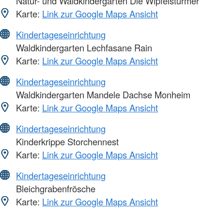
Natur- und Waldkindergarten Die Wipfelstürmer
Karte:
Link zur Google Maps Ansicht
Kindertageseinrichtung
Waldkindergarten Lechfasane Rain
Karte:
Link zur Google Maps Ansicht
Kindertageseinrichtung
Waldkindergarten Mandele Dachse Monheim
Karte:
Link zur Google Maps Ansicht
Kindertageseinrichtung
Kinderkrippe Storchennest
Karte:
Link zur Google Maps Ansicht
Kindertageseinrichtung
Bleichgrabenfrösche
Karte:
Link zur Google Maps Ansicht