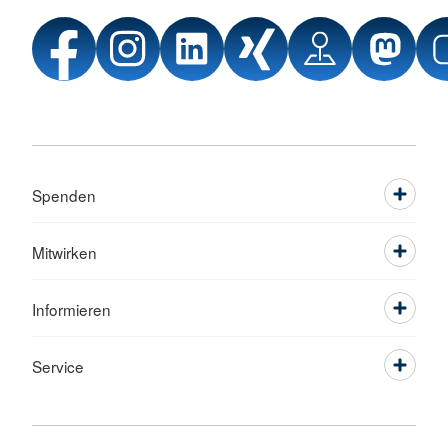
Spenden
Mitwirken
Informieren
Service