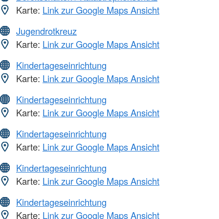
Karte:
Link zur Google Maps Ansicht
Jugendrotkreuz
Karte:
Link zur Google Maps Ansicht
Kindertageseinrichtung
Karte:
Link zur Google Maps Ansicht
Kindertageseinrichtung
Karte:
Link zur Google Maps Ansicht
Kindertageseinrichtung
Karte:
Link zur Google Maps Ansicht
Kindertageseinrichtung
Karte:
Link zur Google Maps Ansicht
Kindertageseinrichtung
Karte:
Link zur Google Maps Ansicht