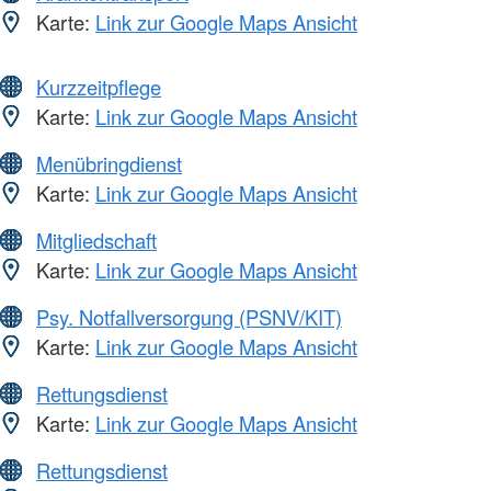
Karte:
Link zur Google Maps Ansicht
Kurzzeitpflege
Karte:
Link zur Google Maps Ansicht
Menübringdienst
Karte:
Link zur Google Maps Ansicht
Mitgliedschaft
Karte:
Link zur Google Maps Ansicht
Psy. Notfallversorgung (PSNV/KIT)
Karte:
Link zur Google Maps Ansicht
Rettungsdienst
Karte:
Link zur Google Maps Ansicht
Rettungsdienst