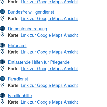
Karte:
Link zur Google Maps Ansicht
Bundesfreiwilligendienst
Karte:
Link zur Google Maps Ansicht
Dementenbetreuung
Karte:
Link zur Google Maps Ansicht
Ehrenamt
Karte:
Link zur Google Maps Ansicht
Entlastende Hilfen für Pflegende
Karte:
Link zur Google Maps Ansicht
Fahrdienst
Karte:
Link zur Google Maps Ansicht
Familienhilfe
Karte:
Link zur Google Maps Ansicht