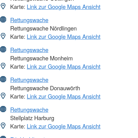
Karte:
Link zur Google Maps Ansicht
Rettungswache
Rettungswache Nördlingen
Karte:
Link zur Google Maps Ansicht
Rettungswache
Rettungswache Monheim
Karte:
Link zur Google Maps Ansicht
Rettungswache
Rettungswache Donauwörth
Karte:
Link zur Google Maps Ansicht
Rettungswache
Stellplatz Harburg
Karte:
Link zur Google Maps Ansicht