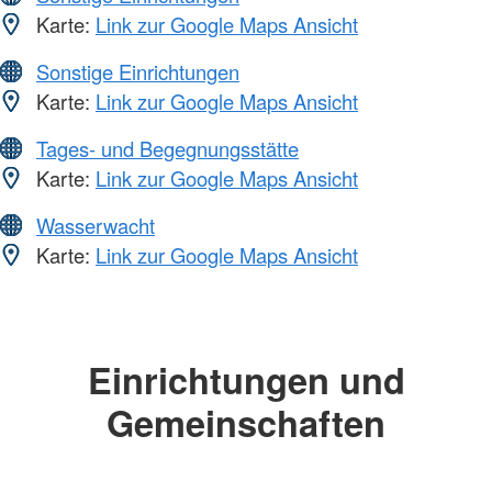
Karte:
Link zur Google Maps Ansicht
Sonstige Einrichtungen
Karte:
Link zur Google Maps Ansicht
Tages- und Begegnungsstätte
Karte:
Link zur Google Maps Ansicht
Wasserwacht
Karte:
Link zur Google Maps Ansicht
Einrichtungen und
Gemeinschaften