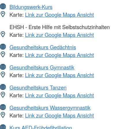
Bildungswerk-Kurs
Karte:
Link zur Google Maps Ansicht
EHSH - Erste Hilfe mit Selbstschutzinhalten
Karte:
Link zur Google Maps Ansicht
Gesundheitskurs Gedächtnis
Karte:
Link zur Google Maps Ansicht
Gesundheitskurs Gymnastik
Karte:
Link zur Google Maps Ansicht
Gesundheitskurs Tanzen
Karte:
Link zur Google Maps Ansicht
Gesundheitskurs Wassergymnastik
Karte:
Link zur Google Maps Ansicht
Kurs AED-Frühdefibrillation