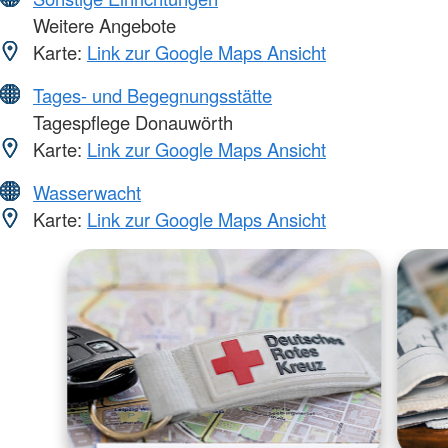
Weitere Angebote
Karte:
Link zur Google Maps Ansicht
Tages- und Begegnungsstätte
Tagespflege Donauwörth
Karte:
Link zur Google Maps Ansicht
Wasserwacht
Karte:
Link zur Google Maps Ansicht