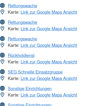
Rettungswache
Karte:
Link zur Google Maps Ansicht
Rettungswache
Karte:
Link zur Google Maps Ansicht
Rettungswache
Karte:
Link zur Google Maps Ansicht
Rückholdienst
Karte:
Link zur Google Maps Ansicht
SEG Schnelle Einsatzgruppe
Karte:
Link zur Google Maps Ansicht
Sonstige Einrichtungen
Karte:
Link zur Google Maps Ansicht
Sonstige Einrichtungen