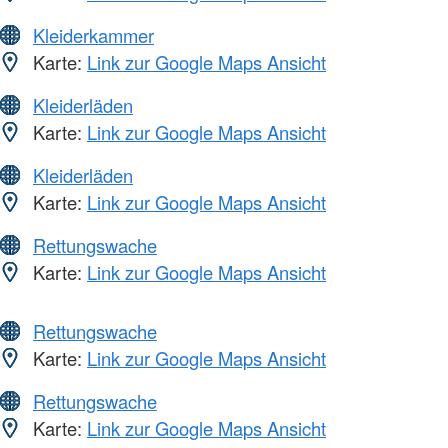
Kleiderkammer
Karte:
Link zur Google Maps Ansicht
Kleiderläden
Karte:
Link zur Google Maps Ansicht
Kleiderläden
Karte:
Link zur Google Maps Ansicht
Rettungswache
Karte:
Link zur Google Maps Ansicht
Rettungswache
Karte:
Link zur Google Maps Ansicht
Rettungswache
Karte:
Link zur Google Maps Ansicht