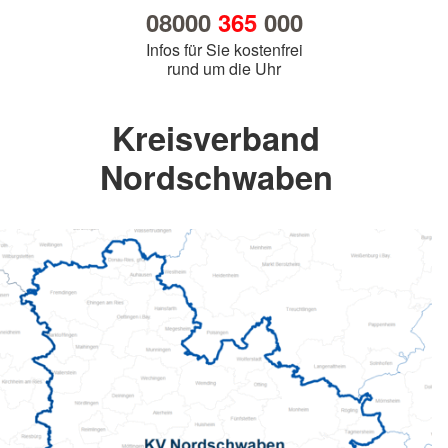
08000
365
000
Infos für Sie kostenfrei
rund um die Uhr
Kreisverband
Nordschwaben