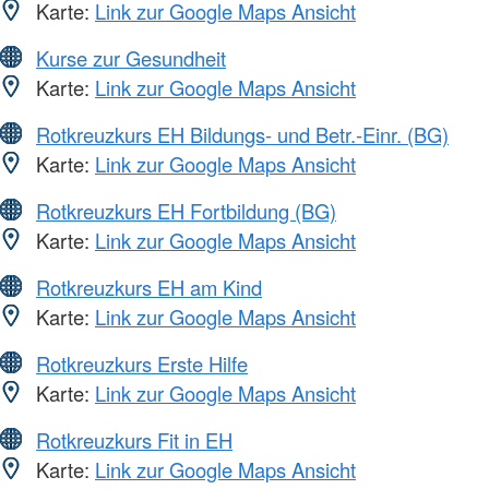
Karte:
Link zur Google Maps Ansicht
Kurse zur Gesundheit
Karte:
Link zur Google Maps Ansicht
Rotkreuzkurs EH Bildungs- und Betr.-Einr. (BG)
Karte:
Link zur Google Maps Ansicht
Rotkreuzkurs EH Fortbildung (BG)
Karte:
Link zur Google Maps Ansicht
Rotkreuzkurs EH am Kind
Karte:
Link zur Google Maps Ansicht
Rotkreuzkurs Erste Hilfe
Karte:
Link zur Google Maps Ansicht
Rotkreuzkurs Fit in EH
Karte:
Link zur Google Maps Ansicht