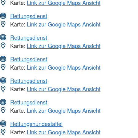
Karte:
Link zur Google Maps Ansicht
Rettungsdienst
Karte:
Link zur Google Maps Ansicht
Rettungsdienst
Karte:
Link zur Google Maps Ansicht
Rettungsdienst
Karte:
Link zur Google Maps Ansicht
Rettungsdienst
Karte:
Link zur Google Maps Ansicht
Rettungsdienst
Karte:
Link zur Google Maps Ansicht
Rettungshundestaffel
Karte:
Link zur Google Maps Ansicht