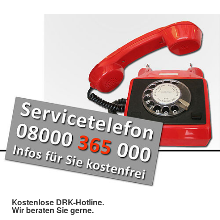
Kostenlose DRK-Hotline.
Wir beraten Sie gerne.