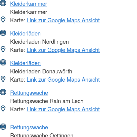
Kleiderkammer
Kleiderkammer
Karte:
Link zur Google Maps Ansicht
Kleiderläden
Kleiderladen Nördlingen
Karte:
Link zur Google Maps Ansicht
Kleiderläden
Kleiderladen Donauwörth
Karte:
Link zur Google Maps Ansicht
Rettungswache
Rettungswache Rain am Lech
Karte:
Link zur Google Maps Ansicht
Rettungswache
Rettungswache Oettingen