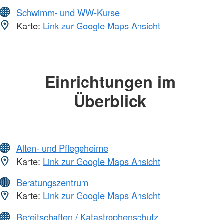
Schwimm- und WW-Kurse
Karte:
Link zur Google Maps Ansicht
Einrichtungen im
Überblick
Alten- und Pflegeheime
Karte:
Link zur Google Maps Ansicht
Beratungszentrum
Karte:
Link zur Google Maps Ansicht
Bereitschaften / Katastrophenschutz