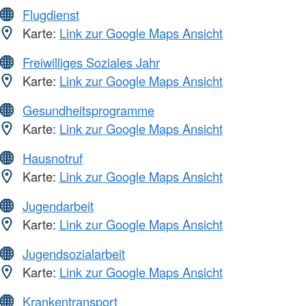
Flugdienst
Karte:
Link zur Google Maps Ansicht
Freiwilliges Soziales Jahr
Karte:
Link zur Google Maps Ansicht
Gesundheitsprogramme
Karte:
Link zur Google Maps Ansicht
Hausnotruf
Karte:
Link zur Google Maps Ansicht
Jugendarbeit
Karte:
Link zur Google Maps Ansicht
Jugendsozialarbeit
Karte:
Link zur Google Maps Ansicht
Krankentransport