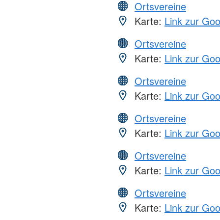
Ortsvereine
Karte:
Link zur Go
Ortsvereine
Karte:
Link zur Go
Ortsvereine
Karte:
Link zur Go
Ortsvereine
Karte:
Link zur Go
Ortsvereine
Karte:
Link zur Go
Ortsvereine
Karte:
Link zur Go