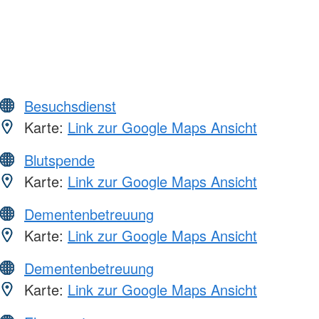
Besuchsdienst
Karte:
Link zur Google Maps Ansicht
Blutspende
Karte:
Link zur Google Maps Ansicht
Dementenbetreuung
Karte:
Link zur Google Maps Ansicht
Dementenbetreuung
Karte:
Link zur Google Maps Ansicht