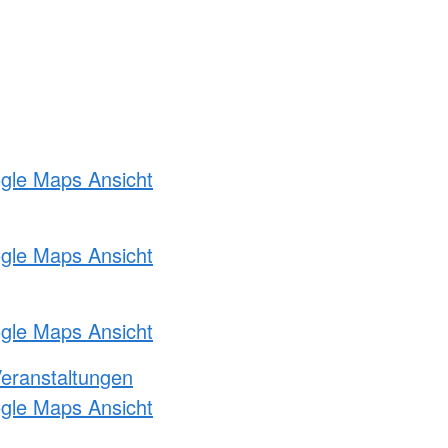
ogle Maps Ansicht
ogle Maps Ansicht
ogle Maps Ansicht
Veranstaltungen
ogle Maps Ansicht