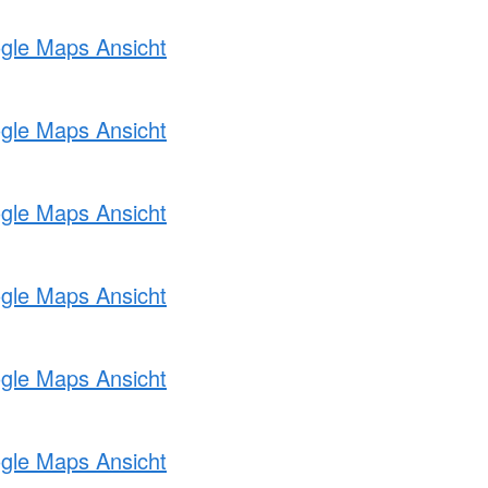
ogle Maps Ansicht
ogle Maps Ansicht
ogle Maps Ansicht
ogle Maps Ansicht
ogle Maps Ansicht
ogle Maps Ansicht