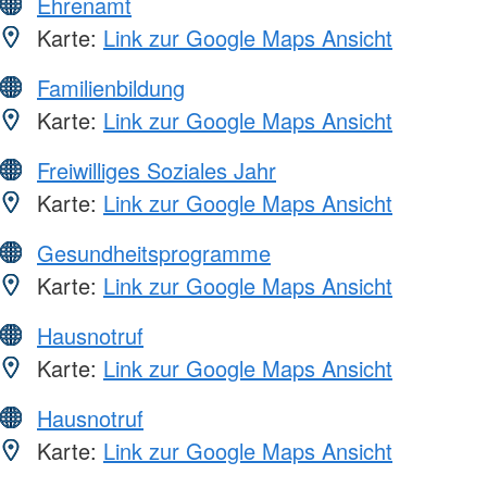
Ehrenamt
Karte:
Link zur Google Maps Ansicht
Familienbildung
Karte:
Link zur Google Maps Ansicht
Freiwilliges Soziales Jahr
Karte:
Link zur Google Maps Ansicht
Gesundheitsprogramme
Karte:
Link zur Google Maps Ansicht
Hausnotruf
Karte:
Link zur Google Maps Ansicht
Hausnotruf
Karte:
Link zur Google Maps Ansicht