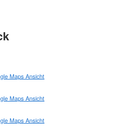
ck
ogle Maps Ansicht
ogle Maps Ansicht
ogle Maps Ansicht