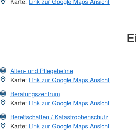
Karte:
Link zur Google Maps Ansicht
E
Alten- und Pflegeheime
Karte:
Link zur Google Maps Ansicht
Beratungszentrum
Karte:
Link zur Google Maps Ansicht
Bereitschaften / Katastrophenschutz
Karte:
Link zur Google Maps Ansicht