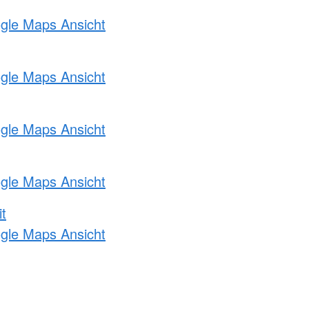
ogle Maps Ansicht
ogle Maps Ansicht
ogle Maps Ansicht
ogle Maps Ansicht
t
ogle Maps Ansicht