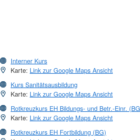
Interner Kurs
Karte:
Link zur Google Maps Ansicht
Kurs Sanitätsausbildung
Karte:
Link zur Google Maps Ansicht
Rotkreuzkurs EH Bildungs- und Betr.-Einr. (BG
Karte:
Link zur Google Maps Ansicht
Rotkreuzkurs EH Fortbildung (BG)