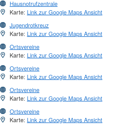
Hausnotrufzentrale
Karte:
Link zur Google Maps Ansicht
Jugendrotkreuz
Karte:
Link zur Google Maps Ansicht
Ortsvereine
Karte:
Link zur Google Maps Ansicht
Ortsvereine
Karte:
Link zur Google Maps Ansicht
Ortsvereine
Karte:
Link zur Google Maps Ansicht
Ortsvereine
Karte:
Link zur Google Maps Ansicht