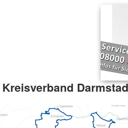
Kreisverband Darmstadt