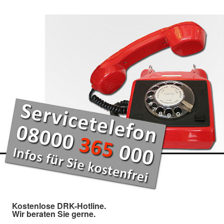
Kostenlose DRK-Hotline.
Wir beraten Sie gerne.