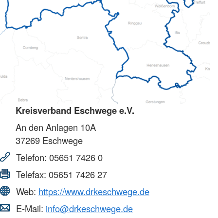
Kreisverband Eschwege e.V.
An den Anlagen 10A
37269
Eschwege
Telefon:
05651 7426 0
Telefax:
05651 7426 27
Web:
https://www.drkeschwege.de
E-Mail:
info@drkeschwege.de