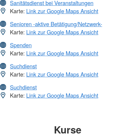
Sanitätsdienst bei Veranstaltungen
Karte:
Link zur Google Maps Ansicht
Senioren -aktive Betätigung/Netzwerk-
Karte:
Link zur Google Maps Ansicht
Spenden
Karte:
Link zur Google Maps Ansicht
Suchdienst
Karte:
Link zur Google Maps Ansicht
Suchdienst
Karte:
Link zur Google Maps Ansicht
Kurse