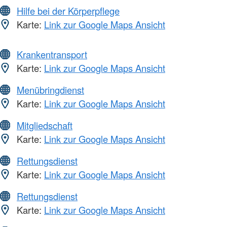
Hilfe bei der Körperpflege
Karte:
Link zur Google Maps Ansicht
Krankentransport
Karte:
Link zur Google Maps Ansicht
Menübringdienst
Karte:
Link zur Google Maps Ansicht
Mitgliedschaft
Karte:
Link zur Google Maps Ansicht
Rettungsdienst
Karte:
Link zur Google Maps Ansicht
Rettungsdienst
Karte:
Link zur Google Maps Ansicht