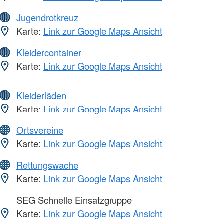
Jugendrotkreuz
Karte:
Link zur Google Maps Ansicht
Kleidercontainer
Karte:
Link zur Google Maps Ansicht
Kleiderläden
Karte:
Link zur Google Maps Ansicht
Ortsvereine
Karte:
Link zur Google Maps Ansicht
Rettungswache
Karte:
Link zur Google Maps Ansicht
SEG Schnelle Einsatzgruppe
Karte:
Link zur Google Maps Ansicht