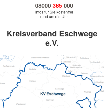
08000
365
000
Infos für Sie kostenfrei
rund um die Uhr
Kreisverband Eschwege
e.V.