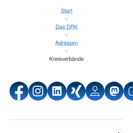
Start
Das DRK
Adressen
Kreisverbände