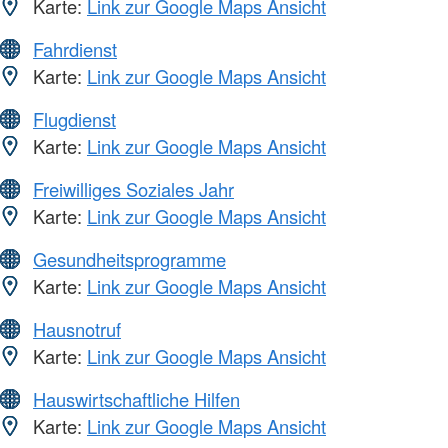
Karte:
Link zur Google Maps Ansicht
Fahrdienst
Karte:
Link zur Google Maps Ansicht
Flugdienst
Karte:
Link zur Google Maps Ansicht
Freiwilliges Soziales Jahr
Karte:
Link zur Google Maps Ansicht
Gesundheitsprogramme
Karte:
Link zur Google Maps Ansicht
Hausnotruf
Karte:
Link zur Google Maps Ansicht
Hauswirtschaftliche Hilfen
Karte:
Link zur Google Maps Ansicht