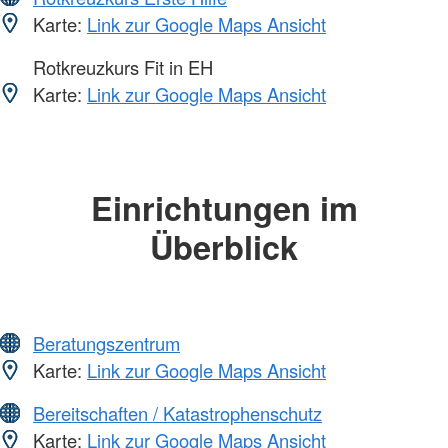
Karte:
Link zur Google Maps Ansicht
Rotkreuzkurs Fit in EH
Karte:
Link zur Google Maps Ansicht
Einrichtungen im
Überblick
Beratungszentrum
Karte:
Link zur Google Maps Ansicht
Bereitschaften / Katastrophenschutz
Karte:
Link zur Google Maps Ansicht