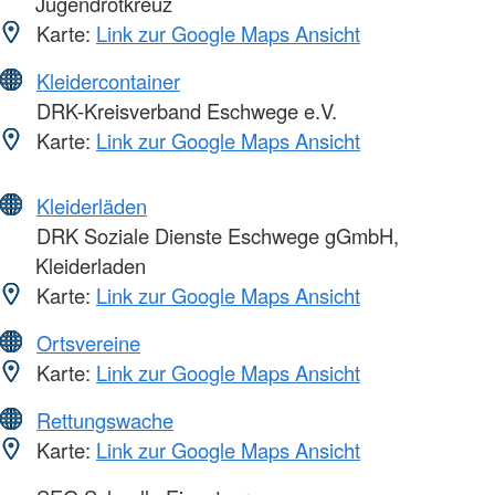
Jugendrotkreuz
Karte:
Link zur Google Maps Ansicht
Kleidercontainer
DRK-Kreisverband Eschwege e.V.
Karte:
Link zur Google Maps Ansicht
Kleiderläden
DRK Soziale Dienste Eschwege gGmbH,
Kleiderladen
Karte:
Link zur Google Maps Ansicht
Ortsvereine
Karte:
Link zur Google Maps Ansicht
Rettungswache
Karte:
Link zur Google Maps Ansicht