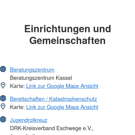
Einrichtungen und
Gemeinschaften
Beratungszentrum
Beratungszentrum Kassel
Karte:
Link zur Google Maps Ansicht
Bereitschaften / Katastrophenschutz
Karte:
Link zur Google Maps Ansicht
Jugendrotkreuz
DRK-Kreisverband Eschwege e.V.,