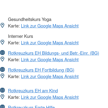
Gesundheitskurs Yoga
Karte:
Link zur Google Maps Ansicht
Interner Kurs
Karte:
Link zur Google Maps Ansicht
Rotkreuzkurs EH Bildungs- und Betr.-Einr. (BG)
Karte:
Link zur Google Maps Ansicht
Rotkreuzkurs EH Fortbildung (BG)
Karte:
Link zur Google Maps Ansicht
Rotkreuzkurs EH am Kind
Karte:
Link zur Google Maps Ansicht
Rotkreuzkurs Erste Hilfe