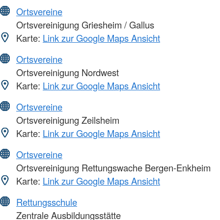
Ortsvereine
Ortsvereinigung Griesheim / Gallus
Karte:
Link zur Google Maps Ansicht
Ortsvereine
Ortsvereinigung Nordwest
Karte:
Link zur Google Maps Ansicht
Ortsvereine
Ortsvereinigung Zeilsheim
Karte:
Link zur Google Maps Ansicht
Ortsvereine
Ortsvereinigung Rettungswache Bergen-Enkheim
Karte:
Link zur Google Maps Ansicht
Rettungsschule
Zentrale Ausbildungsstätte