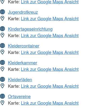
Karte:
Link zur Google Maps Ansicht
Jugendrotkreuz
Karte:
Link zur Google Maps Ansicht
Kindertageseinrichtung
Karte:
Link zur Google Maps Ansicht
Kleidercontainer
Karte:
Link zur Google Maps Ansicht
Kleiderkammer
Karte:
Link zur Google Maps Ansicht
Kleiderläden
Karte:
Link zur Google Maps Ansicht
Ortsvereine
Karte:
Link zur Google Maps Ansicht