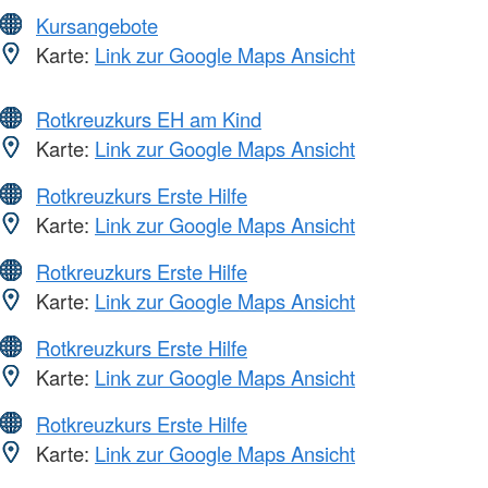
Kursangebote
Karte:
Link zur Google Maps Ansicht
Rotkreuzkurs EH am Kind
Karte:
Link zur Google Maps Ansicht
Rotkreuzkurs Erste Hilfe
Karte:
Link zur Google Maps Ansicht
Rotkreuzkurs Erste Hilfe
Karte:
Link zur Google Maps Ansicht
Rotkreuzkurs Erste Hilfe
Karte:
Link zur Google Maps Ansicht
Rotkreuzkurs Erste Hilfe
Karte:
Link zur Google Maps Ansicht