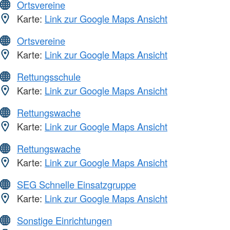
Ortsvereine
Karte:
Link zur Google Maps Ansicht
Ortsvereine
Karte:
Link zur Google Maps Ansicht
Rettungsschule
Karte:
Link zur Google Maps Ansicht
Rettungswache
Karte:
Link zur Google Maps Ansicht
Rettungswache
Karte:
Link zur Google Maps Ansicht
SEG Schnelle Einsatzgruppe
Karte:
Link zur Google Maps Ansicht
Sonstige Einrichtungen