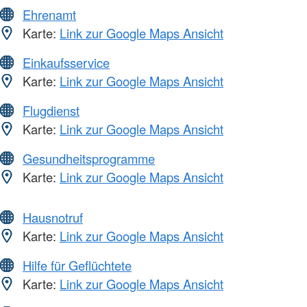
Ehrenamt
Karte:
Link zur Google Maps Ansicht
Einkaufsservice
Karte:
Link zur Google Maps Ansicht
Flugdienst
Karte:
Link zur Google Maps Ansicht
Gesundheitsprogramme
Karte:
Link zur Google Maps Ansicht
Hausnotruf
Karte:
Link zur Google Maps Ansicht
Hilfe für Geflüchtete
Karte:
Link zur Google Maps Ansicht