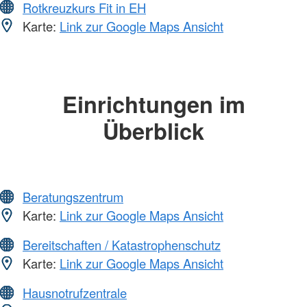
Rotkreuzkurs Fit in EH
Karte:
Link zur Google Maps Ansicht
Einrichtungen im
Überblick
Beratungszentrum
Karte:
Link zur Google Maps Ansicht
Bereitschaften / Katastrophenschutz
Karte:
Link zur Google Maps Ansicht
Hausnotrufzentrale