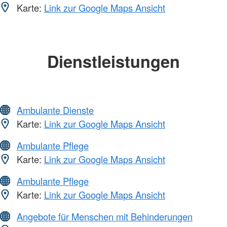
Karte:
Link zur Google Maps Ansicht
Dienstleistungen
Ambulante Dienste
Karte:
Link zur Google Maps Ansicht
Ambulante Pflege
Karte:
Link zur Google Maps Ansicht
Ambulante Pflege
Karte:
Link zur Google Maps Ansicht
Angebote für Menschen mit Behinderungen