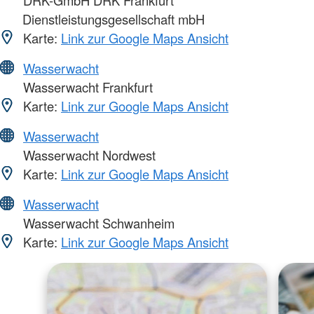
Dienstleistungsgesellschaft mbH
Karte:
Link zur Google Maps Ansicht
Wasserwacht
Wasserwacht Frankfurt
Karte:
Link zur Google Maps Ansicht
Wasserwacht
Wasserwacht Nordwest
Karte:
Link zur Google Maps Ansicht
Wasserwacht
Wasserwacht Schwanheim
Karte:
Link zur Google Maps Ansicht