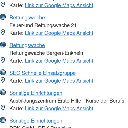
Karte:
Link zur Google Maps Ansicht
Rettungswache
Feuer-und Rettungswache 21
Karte:
Link zur Google Maps Ansicht
Rettungswache
Rettungswache Bergen-Enkheim
Karte:
Link zur Google Maps Ansicht
SEG Schnelle Einsatzgruppe
Karte:
Link zur Google Maps Ansicht
Sonstige Einrichtungen
Ausbildungszentrum Erste Hilfe - Kurse der Berufs
Karte:
Link zur Google Maps Ansicht
Sonstige Einrichtungen
DRK-GmbH DRK Frankfurt