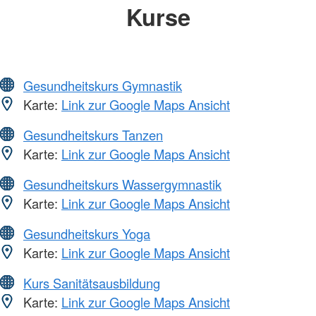
Kurse
Gesundheitskurs Gymnastik
Karte:
Link zur Google Maps Ansicht
Gesundheitskurs Tanzen
Karte:
Link zur Google Maps Ansicht
Gesundheitskurs Wassergymnastik
Karte:
Link zur Google Maps Ansicht
Gesundheitskurs Yoga
Karte:
Link zur Google Maps Ansicht
Kurs Sanitätsausbildung
Karte:
Link zur Google Maps Ansicht