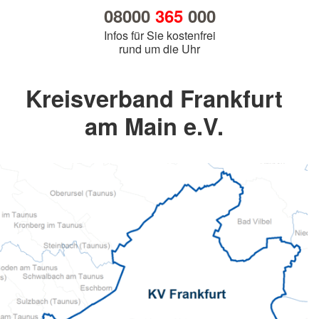
08000
365
000
Infos für Sie kostenfrei
rund um die Uhr
Kreisverband Frankfurt
am Main e.V.