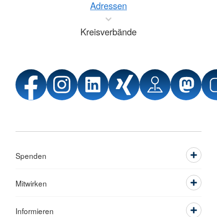
Adressen
Kreisverbände
Spenden
Mitwirken
Informieren