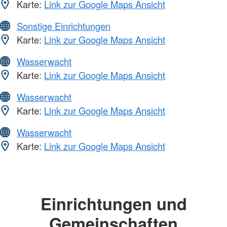
Karte:
Link zur Google Maps Ansicht
Sonstige Einrichtungen
Karte:
Link zur Google Maps Ansicht
Wasserwacht
Karte:
Link zur Google Maps Ansicht
Wasserwacht
Karte:
Link zur Google Maps Ansicht
Wasserwacht
Karte:
Link zur Google Maps Ansicht
Einrichtungen und
Gemeinschaften