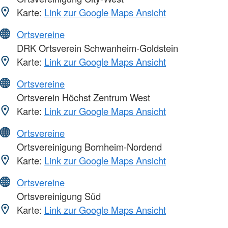
Karte:
Link zur Google Maps Ansicht
Ortsvereine
DRK Ortsverein Schwanheim-Goldstein
Karte:
Link zur Google Maps Ansicht
Ortsvereine
Ortsverein Höchst Zentrum West
Karte:
Link zur Google Maps Ansicht
Ortsvereine
Ortsvereinigung Bornheim-Nordend
Karte:
Link zur Google Maps Ansicht
Ortsvereine
Ortsvereinigung Süd
Karte:
Link zur Google Maps Ansicht