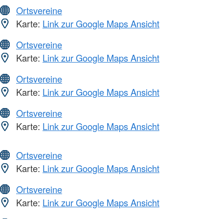
Ortsvereine
Karte:
Link zur Google Maps Ansicht
Ortsvereine
Karte:
Link zur Google Maps Ansicht
Ortsvereine
Karte:
Link zur Google Maps Ansicht
Ortsvereine
Karte:
Link zur Google Maps Ansicht
Ortsvereine
Karte:
Link zur Google Maps Ansicht
Ortsvereine
Karte:
Link zur Google Maps Ansicht