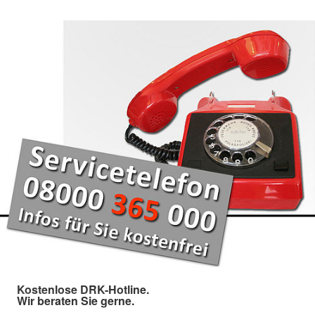
Kostenlose DRK-Hotline.
Wir beraten Sie gerne.