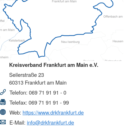
Kreisverband Frankfurt am Main e.V.
Seilerstraße 23
60313
Frankfurt am Main
Telefon:
069 71 91 91 - 0
Telefax:
069 71 91 91 - 99
Web:
https://www.drkfrankfurt.de
E-Mail:
info@drkfrankfurt.de