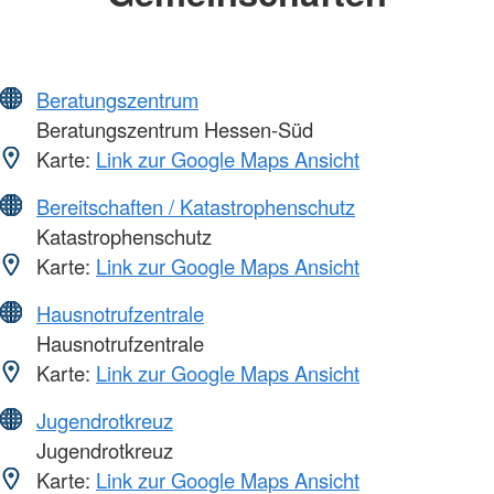
Beratungszentrum
Beratungszentrum Hessen-Süd
Karte:
Link zur Google Maps Ansicht
Bereitschaften / Katastrophenschutz
Katastrophenschutz
Karte:
Link zur Google Maps Ansicht
Hausnotrufzentrale
Hausnotrufzentrale
Karte:
Link zur Google Maps Ansicht
Jugendrotkreuz
Jugendrotkreuz
Karte:
Link zur Google Maps Ansicht