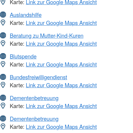
Karte:
Link zur Google Maps Ansicht
Auslandshilfe
Karte:
Link zur Google Maps Ansicht
Beratung zu Mutter-Kind-Kuren
Karte:
Link zur Google Maps Ansicht
Blutspende
Karte:
Link zur Google Maps Ansicht
Bundesfreiwilligendienst
Karte:
Link zur Google Maps Ansicht
Dementenbetreuung
Karte:
Link zur Google Maps Ansicht
Dementenbetreuung
Karte:
Link zur Google Maps Ansicht