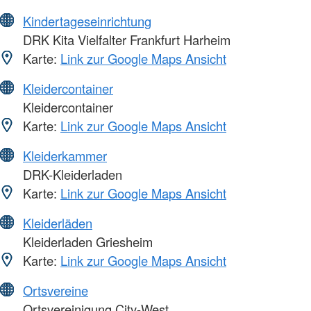
Kindertageseinrichtung
DRK Kita Vielfalter Frankfurt Harheim
Karte:
Link zur Google Maps Ansicht
Kleidercontainer
Kleidercontainer
Karte:
Link zur Google Maps Ansicht
Kleiderkammer
DRK-Kleiderladen
Karte:
Link zur Google Maps Ansicht
Kleiderläden
Kleiderladen Griesheim
Karte:
Link zur Google Maps Ansicht
Ortsvereine
Ortsvereinigung City-West