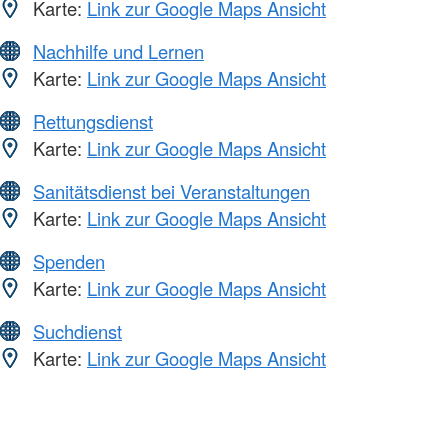
Karte:
Link zur Google Maps Ansicht
Nachhilfe und Lernen
Karte:
Link zur Google Maps Ansicht
Rettungsdienst
Karte:
Link zur Google Maps Ansicht
Sanitätsdienst bei Veranstaltungen
Karte:
Link zur Google Maps Ansicht
Spenden
Karte:
Link zur Google Maps Ansicht
Suchdienst
Karte:
Link zur Google Maps Ansicht