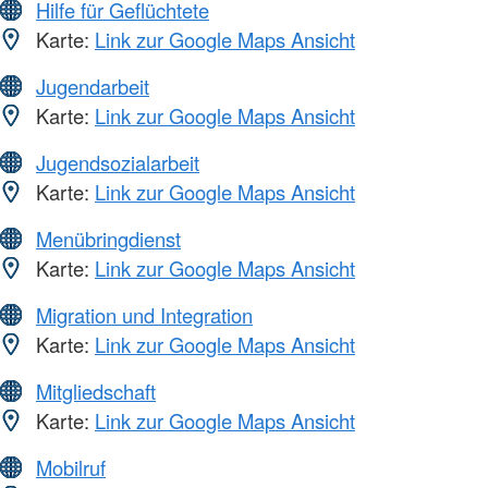
Hilfe für Geflüchtete
Karte:
Link zur Google Maps Ansicht
Jugendarbeit
Karte:
Link zur Google Maps Ansicht
Jugendsozialarbeit
Karte:
Link zur Google Maps Ansicht
Menübringdienst
Karte:
Link zur Google Maps Ansicht
Migration und Integration
Karte:
Link zur Google Maps Ansicht
Mitgliedschaft
Karte:
Link zur Google Maps Ansicht
Mobilruf