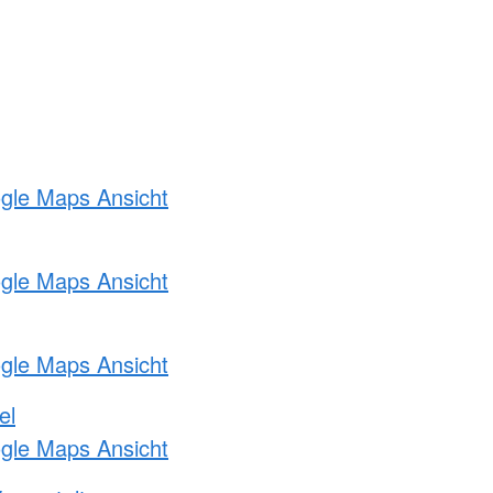
ogle Maps Ansicht
ogle Maps Ansicht
ogle Maps Ansicht
el
ogle Maps Ansicht