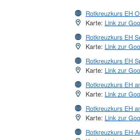
Rotkreuzkurs EH O
Karte:
Link zur Go
Rotkreuzkurs EH S
Karte:
Link zur Go
Rotkreuzkurs EH S
Karte:
Link zur Go
Rotkreuzkurs EH 
Karte:
Link zur Go
Rotkreuzkurs EH a
Karte:
Link zur Go
Rotkreuzkurs EH-A