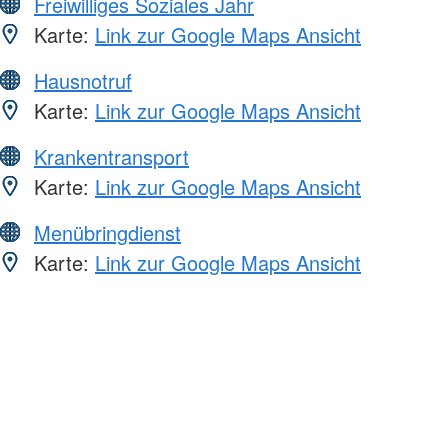
Freiwilliges Soziales Jahr
Karte:
Link zur Google Maps Ansicht
Hausnotruf
Karte:
Link zur Google Maps Ansicht
Krankentransport
Karte:
Link zur Google Maps Ansicht
Menübringdienst
Karte:
Link zur Google Maps Ansicht