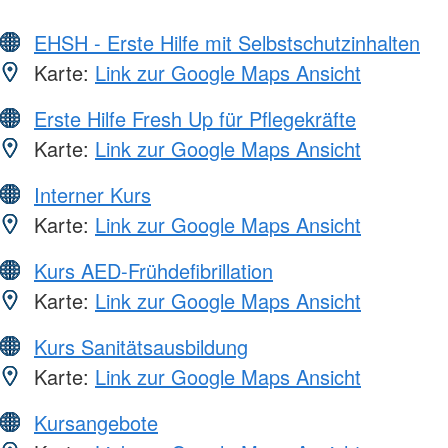
EHSH - Erste Hilfe mit Selbstschutzinhalten
Karte:
Link zur Google Maps Ansicht
Erste Hilfe Fresh Up für Pflegekräfte
Karte:
Link zur Google Maps Ansicht
Interner Kurs
Karte:
Link zur Google Maps Ansicht
Kurs AED-Frühdefibrillation
Karte:
Link zur Google Maps Ansicht
Kurs Sanitätsausbildung
Karte:
Link zur Google Maps Ansicht
Kursangebote