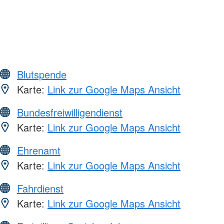
Blutspende
Karte:
Link zur Google Maps Ansicht
Bundesfreiwilligendienst
Karte:
Link zur Google Maps Ansicht
Ehrenamt
Karte:
Link zur Google Maps Ansicht
Fahrdienst
Karte:
Link zur Google Maps Ansicht