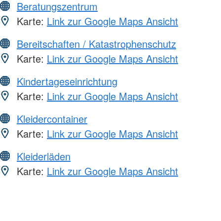
Beratungszentrum
Karte:
Link zur Google Maps Ansicht
Bereitschaften / Katastrophenschutz
Karte:
Link zur Google Maps Ansicht
Kindertageseinrichtung
Karte:
Link zur Google Maps Ansicht
Kleidercontainer
Karte:
Link zur Google Maps Ansicht
Kleiderläden
Karte:
Link zur Google Maps Ansicht