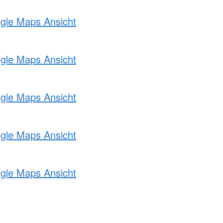
ogle Maps Ansicht
ogle Maps Ansicht
ogle Maps Ansicht
ogle Maps Ansicht
ogle Maps Ansicht