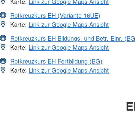
Karte:
Link zur Google Maps Ansicht
Rotkreuzkurs EH (Variante 16UE)
Karte:
Link zur Google Maps Ansicht
Rotkreuzkurs EH Bildungs- und Betr.-Einr. (BG
Karte:
Link zur Google Maps Ansicht
Rotkreuzkurs EH Fortbildung (BG)
Karte:
Link zur Google Maps Ansicht
E