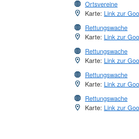
Ortsvereine
Karte:
Link zur Go
Rettungswache
Karte:
Link zur Go
Rettungswache
Karte:
Link zur Go
Rettungswache
Karte:
Link zur Go
Rettungswache
Karte:
Link zur Go