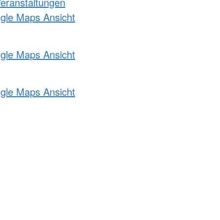
Veranstaltungen
ogle Maps Ansicht
ogle Maps Ansicht
ogle Maps Ansicht