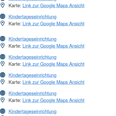
Karte:
Link zur Google Maps Ansicht
Kindertageseinrichtung
Karte:
Link zur Google Maps Ansicht
Kindertageseinrichtung
Karte:
Link zur Google Maps Ansicht
Kindertageseinrichtung
Karte:
Link zur Google Maps Ansicht
Kindertageseinrichtung
Karte:
Link zur Google Maps Ansicht
Kindertageseinrichtung
Karte:
Link zur Google Maps Ansicht
Kindertageseinrichtung