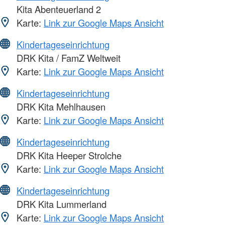
Kita Abenteuerland 2
Karte:
Link zur Google Maps Ansicht
Kindertageseinrichtung
DRK Kita / FamZ Weltweit
Karte:
Link zur Google Maps Ansicht
Kindertageseinrichtung
DRK Kita Mehlhausen
Karte:
Link zur Google Maps Ansicht
Kindertageseinrichtung
DRK Kita Heeper Strolche
Karte:
Link zur Google Maps Ansicht
Kindertageseinrichtung
DRK Kita Lummerland
Karte:
Link zur Google Maps Ansicht