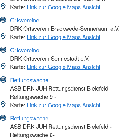
Karte:
Link zur Google Maps Ansicht
Ortsvereine
DRK Ortsverein Brackwede-Senneraum e.V.
Karte:
Link zur Google Maps Ansicht
Ortsvereine
DRK Ortsverein Sennestadt e.V.
Karte:
Link zur Google Maps Ansicht
Rettungswache
ASB DRK JUH Rettungsdienst Bielefeld -
Rettungswache 9 -
Karte:
Link zur Google Maps Ansicht
Rettungswache
ASB DRK JUH Rettungsdienst Bielefeld -
Rettungswache 6-