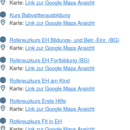
Karte:
Link zur Google Maps Ansicht
Kurs Babysitterausbildung
Karte:
Link zur Google Maps Ansicht
Rotkreuzkurs EH Bildungs- und Betr.-Einr. (BG)
Karte:
Link zur Google Maps Ansicht
Rotkreuzkurs EH Fortbildung (BG)
Karte:
Link zur Google Maps Ansicht
Rotkreuzkurs EH am Kind
Karte:
Link zur Google Maps Ansicht
Rotkreuzkurs Erste Hilfe
Karte:
Link zur Google Maps Ansicht
Rotkreuzkurs Fit in EH
Karte:
Link zur Google Maps Ansicht