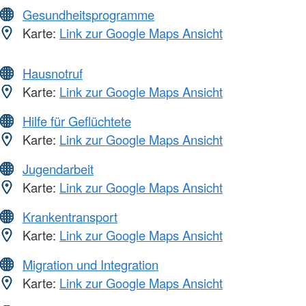
Gesundheitsprogramme
Karte:
Link zur Google Maps Ansicht
Hausnotruf
Karte:
Link zur Google Maps Ansicht
Hilfe für Geflüchtete
Karte:
Link zur Google Maps Ansicht
Jugendarbeit
Karte:
Link zur Google Maps Ansicht
Krankentransport
Karte:
Link zur Google Maps Ansicht
Migration und Integration
Karte:
Link zur Google Maps Ansicht