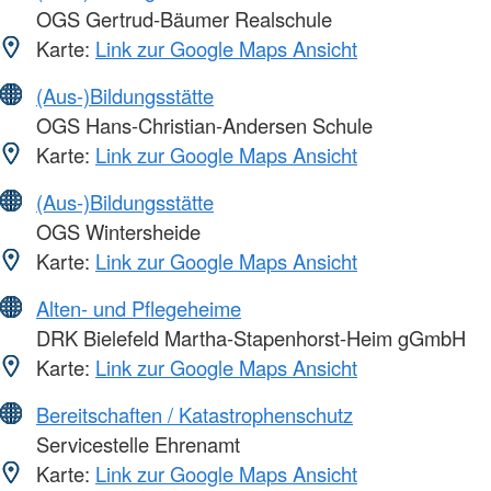
OGS Gertrud-Bäumer Realschule
Karte:
Link zur Google Maps Ansicht
(Aus-)Bildungsstätte
OGS Hans-Christian-Andersen Schule
Karte:
Link zur Google Maps Ansicht
(Aus-)Bildungsstätte
OGS Wintersheide
Karte:
Link zur Google Maps Ansicht
Alten- und Pflegeheime
DRK Bielefeld Martha-Stapenhorst-Heim gGmbH
Karte:
Link zur Google Maps Ansicht
Bereitschaften / Katastrophenschutz
Servicestelle Ehrenamt
Karte:
Link zur Google Maps Ansicht