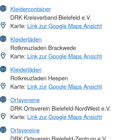
Kleidercontainer
DRK Kreisverband Bielefeld e.V.
Karte:
Link zur Google Maps Ansicht
Kleiderläden
Rotkreuzladen Brackwede
Karte:
Link zur Google Maps Ansicht
Kleiderläden
Rotkreuzladen Heepen
Karte:
Link zur Google Maps Ansicht
Ortsvereine
DRK Ortsverein Bielefeld-NordWest e.V.
Karte:
Link zur Google Maps Ansicht
Ortsvereine
DRK Ortsverein Bielefeld-Zentrum e.V.