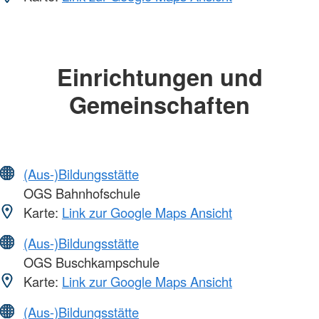
Einrichtungen und
Gemeinschaften
(Aus-)Bildungsstätte
OGS Bahnhofschule
Karte:
Link zur Google Maps Ansicht
(Aus-)Bildungsstätte
OGS Buschkampschule
Karte:
Link zur Google Maps Ansicht
(Aus-)Bildungsstätte