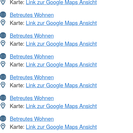
Karte:
Link zur Google Maps Ansicht
Betreutes Wohnen
Karte:
Link zur Google Maps Ansicht
Betreutes Wohnen
Karte:
Link zur Google Maps Ansicht
Betreutes Wohnen
Karte:
Link zur Google Maps Ansicht
Betreutes Wohnen
Karte:
Link zur Google Maps Ansicht
Betreutes Wohnen
Karte:
Link zur Google Maps Ansicht
Betreutes Wohnen
Karte:
Link zur Google Maps Ansicht