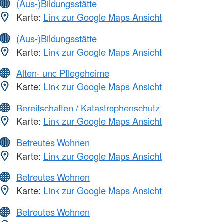
(Aus-)Bildungsstätte
Karte:
Link zur Google Maps Ansicht
(Aus-)Bildungsstätte
Karte:
Link zur Google Maps Ansicht
Alten- und Pflegeheime
Karte:
Link zur Google Maps Ansicht
Bereitschaften / Katastrophenschutz
Karte:
Link zur Google Maps Ansicht
Betreutes Wohnen
Karte:
Link zur Google Maps Ansicht
Betreutes Wohnen
Karte:
Link zur Google Maps Ansicht
Betreutes Wohnen