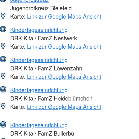
Jugendrotkreuz Bielefeld
Karte:
Link zur Google Maps Ansicht
Kindertageseinrichtung
DRK Kita / FamZ Nestwerk
Karte:
Link zur Google Maps Ansicht
Kindertageseinrichtung
DRK Kita / FamZ Löwenzahn
Karte:
Link zur Google Maps Ansicht
Kindertageseinrichtung
DRK Kita / FamZ Heideblümchen
Karte:
Link zur Google Maps Ansicht
Kindertageseinrichtung
DRK Kita / FamZ Bullerbü