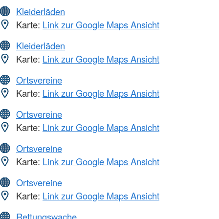
Kleiderläden
Karte:
Link zur Google Maps Ansicht
Kleiderläden
Karte:
Link zur Google Maps Ansicht
Ortsvereine
Karte:
Link zur Google Maps Ansicht
Ortsvereine
Karte:
Link zur Google Maps Ansicht
Ortsvereine
Karte:
Link zur Google Maps Ansicht
Ortsvereine
Karte:
Link zur Google Maps Ansicht
Rettungswache