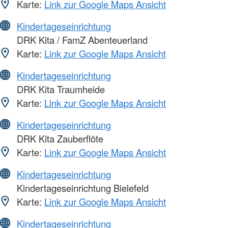
Karte:
Link zur Google Maps Ansicht
Kindertageseinrichtung
DRK Kita / FamZ Abenteuerland
Karte:
Link zur Google Maps Ansicht
Kindertageseinrichtung
DRK Kita Traumheide
Karte:
Link zur Google Maps Ansicht
Kindertageseinrichtung
DRK Kita Zauberflöte
Karte:
Link zur Google Maps Ansicht
Kindertageseinrichtung
Kindertageseinrichtung Bielefeld
Karte:
Link zur Google Maps Ansicht
Kindertageseinrichtung