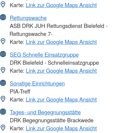
Karte:
Link zur Google Maps Ansicht
Rettungswache
ASB DRK JUH Rettungsdienst Bielefeld -
Rettungswache 7-
Karte:
Link zur Google Maps Ansicht
SEG Schnelle Einsatzgruppe
DRK Bielefeld - Schnelleinsatzgruppe
Karte:
Link zur Google Maps Ansicht
Sonstige Einrichtungen
PIA-Treff
Karte:
Link zur Google Maps Ansicht
Tages- und Begegnungsstätte
DRK Begegnungsstätte Brackwede
Karte:
Link zur Google Maps Ansicht