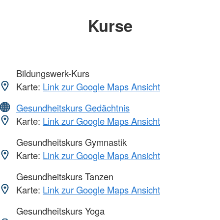
Kurse
Bildungswerk-Kurs
Karte:
Link zur Google Maps Ansicht
Gesundheitskurs Gedächtnis
Karte:
Link zur Google Maps Ansicht
Gesundheitskurs Gymnastik
Karte:
Link zur Google Maps Ansicht
Gesundheitskurs Tanzen
Karte:
Link zur Google Maps Ansicht
Gesundheitskurs Yoga