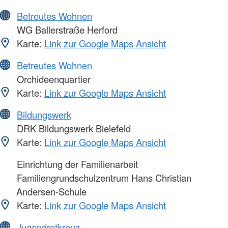
Betreutes Wohnen
WG Ballerstraße Herford
Karte:
Link zur Google Maps Ansicht
Betreutes Wohnen
Orchideenquartier
Karte:
Link zur Google Maps Ansicht
Bildungswerk
DRK Bildungswerk Bielefeld
Karte:
Link zur Google Maps Ansicht
Einrichtung der Familienarbeit
Familiengrundschulzentrum Hans Christian
Andersen-Schule
Karte:
Link zur Google Maps Ansicht
Jugendrotkreuz