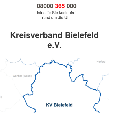
08000
365
000
Infos für Sie kostenfrei
rund um die Uhr
Kreisverband Bielefeld
e.V.