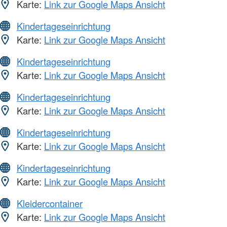
Karte:
Link zur Google Maps Ansicht
Kindertageseinrichtung
Karte:
Link zur Google Maps Ansicht
Kindertageseinrichtung
Karte:
Link zur Google Maps Ansicht
Kindertageseinrichtung
Karte:
Link zur Google Maps Ansicht
Kindertageseinrichtung
Karte:
Link zur Google Maps Ansicht
Kindertageseinrichtung
Karte:
Link zur Google Maps Ansicht
Kleidercontainer
Karte:
Link zur Google Maps Ansicht