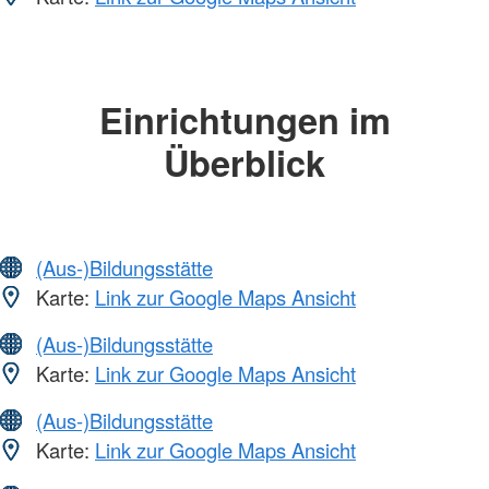
Einrichtungen im
Überblick
(Aus-)Bildungsstätte
Karte:
Link zur Google Maps Ansicht
(Aus-)Bildungsstätte
Karte:
Link zur Google Maps Ansicht
(Aus-)Bildungsstätte
Karte:
Link zur Google Maps Ansicht