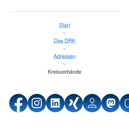
Start
Das DRK
Adressen
Kreisverbände