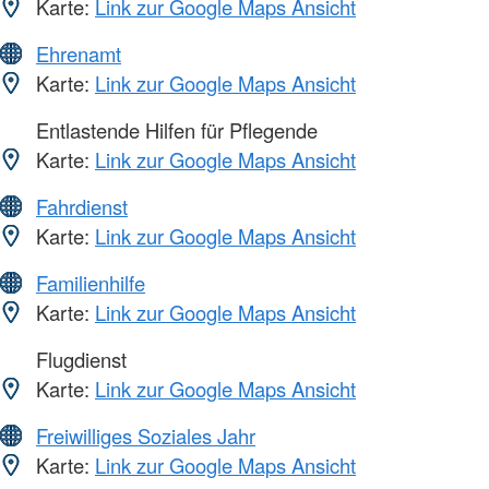
Karte:
Link zur Google Maps Ansicht
Ehrenamt
Karte:
Link zur Google Maps Ansicht
Entlastende Hilfen für Pflegende
Karte:
Link zur Google Maps Ansicht
Fahrdienst
Karte:
Link zur Google Maps Ansicht
Familienhilfe
Karte:
Link zur Google Maps Ansicht
Flugdienst
Karte:
Link zur Google Maps Ansicht
Freiwilliges Soziales Jahr
Karte:
Link zur Google Maps Ansicht