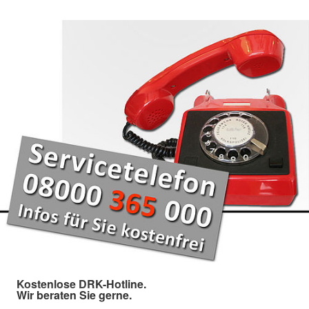
Kostenlose DRK-Hotline.
Wir beraten Sie gerne.