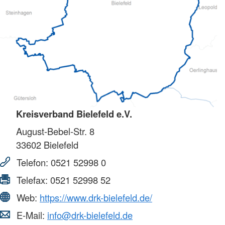
Kreisverband Bielefeld e.V.
August-Bebel-Str. 8
33602
Bielefeld
Telefon:
0521 52998 0
Telefax:
0521 52998 52
Web:
https://www.drk-bielefeld.de/
E-Mail:
info@drk-bielefeld.de