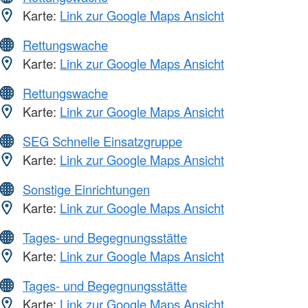
Karte:
Link zur Google Maps Ansicht
Rettungswache
Karte:
Link zur Google Maps Ansicht
Rettungswache
Karte:
Link zur Google Maps Ansicht
SEG Schnelle Einsatzgruppe
Karte:
Link zur Google Maps Ansicht
Sonstige Einrichtungen
Karte:
Link zur Google Maps Ansicht
Tages- und Begegnungsstätte
Karte:
Link zur Google Maps Ansicht
Tages- und Begegnungsstätte
Karte:
Link zur Google Maps Ansicht