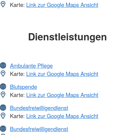
Karte:
Link zur Google Maps Ansicht
Dienstleistungen
Ambulante Pflege
Karte:
Link zur Google Maps Ansicht
Blutspende
Karte:
Link zur Google Maps Ansicht
Bundesfreiwilligendienst
Karte:
Link zur Google Maps Ansicht
Bundesfreiwilligendienst