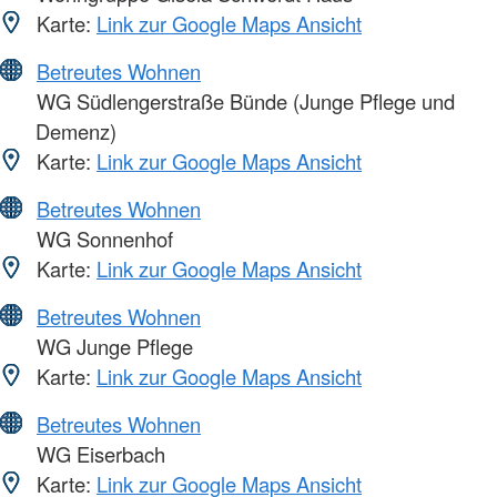
Karte:
Link zur Google Maps Ansicht
Betreutes Wohnen
WG Südlengerstraße Bünde (Junge Pflege und
Demenz)
Karte:
Link zur Google Maps Ansicht
Betreutes Wohnen
WG Sonnenhof
Karte:
Link zur Google Maps Ansicht
Betreutes Wohnen
WG Junge Pflege
Karte:
Link zur Google Maps Ansicht
Betreutes Wohnen
WG Eiserbach
Karte:
Link zur Google Maps Ansicht