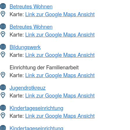
Betreutes Wohnen
Karte:
Link zur Google Maps Ansicht
Betreutes Wohnen
Karte:
Link zur Google Maps Ansicht
Bildungswerk
Karte:
Link zur Google Maps Ansicht
Einrichtung der Familienarbeit
Karte:
Link zur Google Maps Ansicht
Jugendrotkreuz
Karte:
Link zur Google Maps Ansicht
Kindertageseinrichtung
Karte:
Link zur Google Maps Ansicht
Kindertageseinrichtung