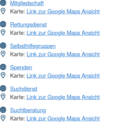
Mitgliedschaft
Karte:
Link zur Google Maps Ansicht
Rettungsdienst
Karte:
Link zur Google Maps Ansicht
Selbsthilfegruppen
Karte:
Link zur Google Maps Ansicht
Spenden
Karte:
Link zur Google Maps Ansicht
Suchdienst
Karte:
Link zur Google Maps Ansicht
Suchtberatung
Karte:
Link zur Google Maps Ansicht