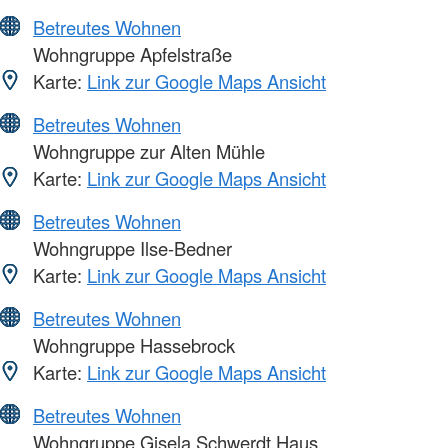
Betreutes Wohnen
Wohngruppe Apfelstraße
Karte:
Link zur Google Maps Ansicht
Betreutes Wohnen
Wohngruppe zur Alten Mühle
Karte:
Link zur Google Maps Ansicht
Betreutes Wohnen
Wohngruppe Ilse-Bedner
Karte:
Link zur Google Maps Ansicht
Betreutes Wohnen
Wohngruppe Hassebrock
Karte:
Link zur Google Maps Ansicht
Betreutes Wohnen
Wohngruppe Gisela Schwerdt Haus