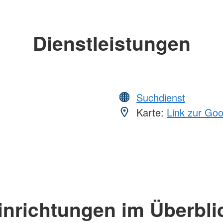
Dienstleistungen
Suchdienst
Karte:
Link zur Go
inrichtungen im Überbli