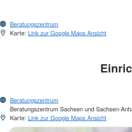
Beratungszentrum
Karte:
Link zur Google Maps Ansicht
Einri
Beratungszentrum
Beratungszentrum Sachsen und Sachsen-Anha
Karte:
Link zur Google Maps Ansicht