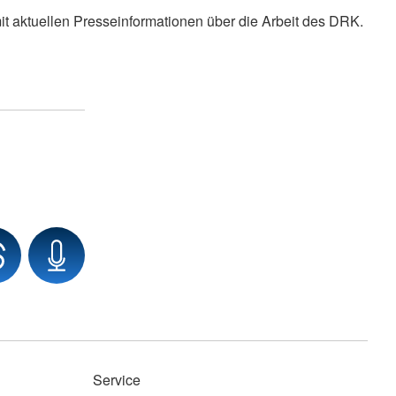
it aktuellen Presseinformationen über die Arbeit des DRK.
Service