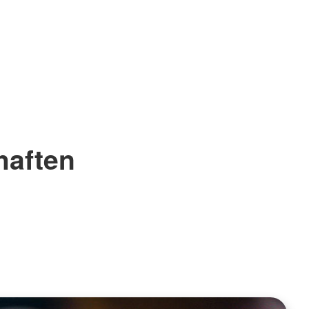
haften