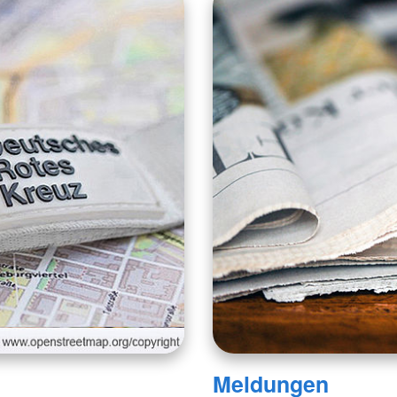
Meldungen