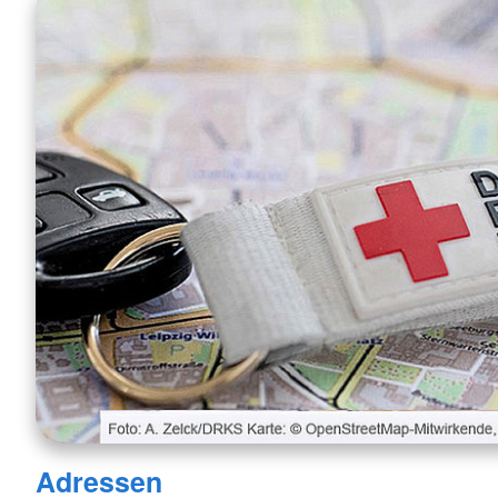
Adressen