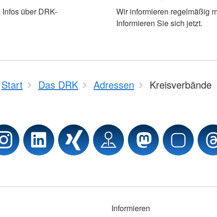
 Infos über DRK-
Wir informieren regelmäßig m
Informieren Sie sich jetzt.
Start
Das DRK
Adressen
Kreisverbände
Informieren