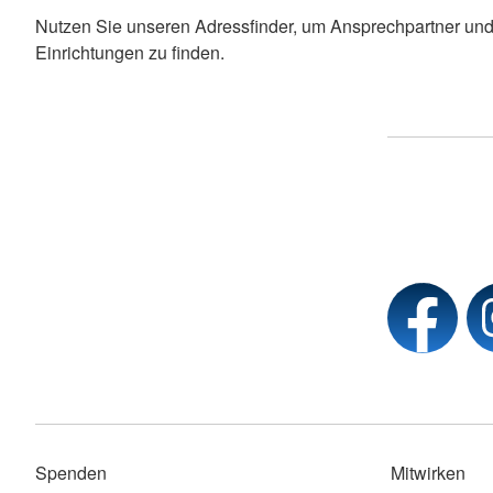
Nutzen Sie unseren Adressfinder, um Ansprechpartner und
Einrichtungen zu finden.
Spenden
Mitwirken