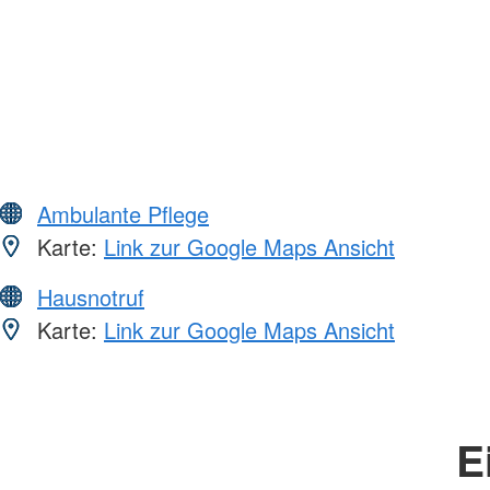
Ambulante Pflege
Karte:
Link zur Google Maps Ansicht
Hausnotruf
Karte:
Link zur Google Maps Ansicht
E