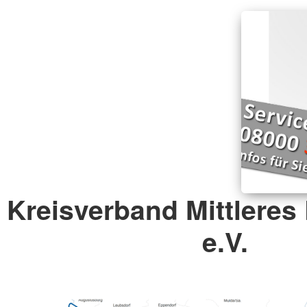
Kreisverband Mittleres
e.V.