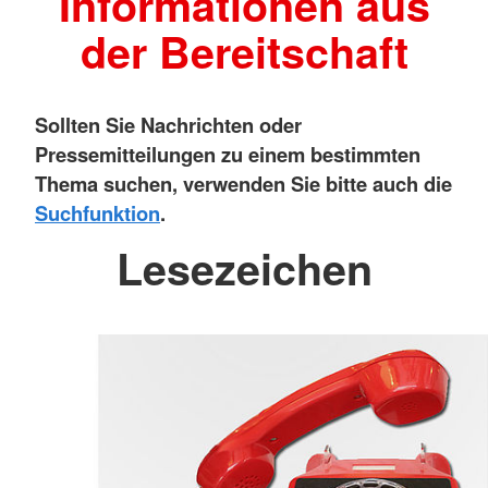
Informationen aus
der Bereitschaft
Sollten Sie Nachrichten oder
Pressemitteilungen zu einem bestimmten
Thema suchen, verwenden Sie bitte auch die
Suchfunktion
.
Lesezeichen