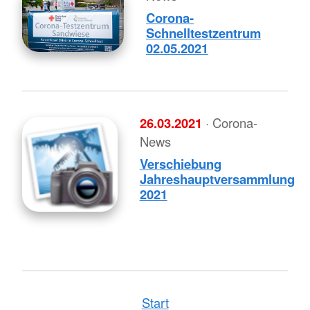
Corona-
Schnelltestzentrum
02.05.2021
26.03.2021
· Corona-
News
Verschiebung
Jahreshauptversammlung
2021
Start