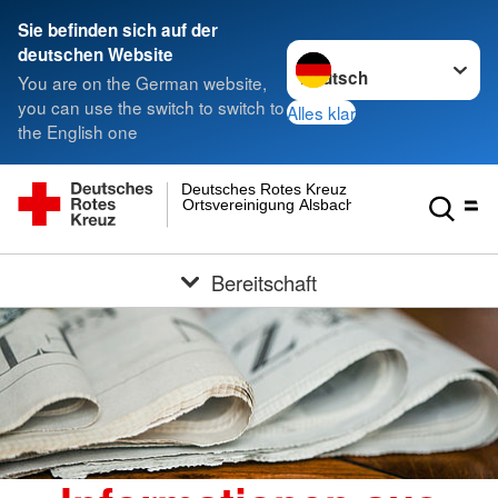
Sie befinden sich auf der
Sprache wechseln zu
deutschen Website
You are on the German website,
you can use the switch to switch to
Alles klar
the English one
Deutsches Rotes Kreuz
Ortsvereinigung Alsbach
Bereitschaft