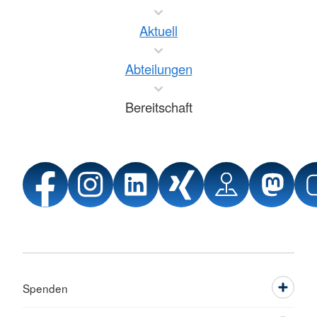
Aktuell
Abteilungen
Bereitschaft
Spenden