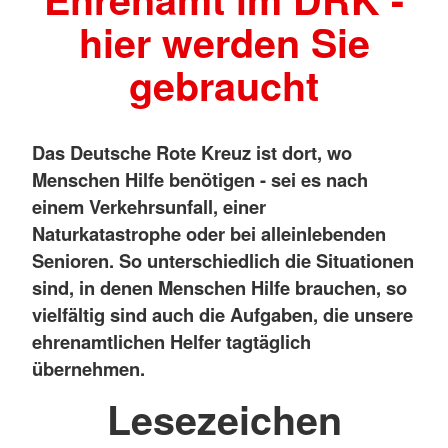
hier werden Sie
gebraucht
Das Deutsche Rote Kreuz ist dort, wo
Menschen Hilfe benötigen - sei es nach
einem Verkehrsunfall, einer
Naturkatastrophe oder bei alleinlebenden
Senioren. So unterschiedlich die Situationen
sind, in denen Menschen Hilfe brauchen, so
vielfältig sind auch die Aufgaben, die unsere
ehrenamtlichen Helfer tagtäglich
übernehmen.
Lesezeichen