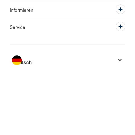
Informieren
Service
Sprache wechseln zu