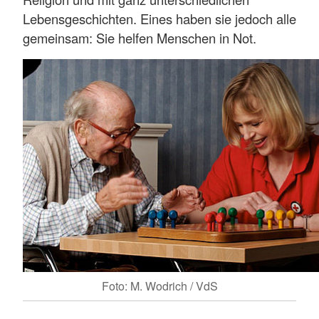
Lebensgeschichten. Eines haben sie jedoch alle
gemeinsam: Sie helfen Menschen in Not.
Foto: M. Wodrich / VdS