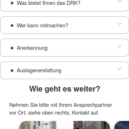
Was bietet Ihnen das DRK?
Wer kann mitmachen?
Anerkennung
Auslagenerstattung
Wie geht es weiter?
Nehmen Sie bitte mit Ihrem Ansprechpartner
vor Ort, siehe oben rechts, Kontakt auf.