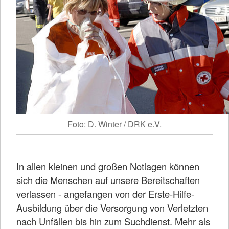
Foto: D. Winter / DRK e.V.
In allen kleinen und großen Notlagen können
sich die Menschen auf unsere Bereitschaften
verlassen - angefangen von der Erste-Hilfe-
Ausbildung über die Versorgung von Verletzten
nach Unfällen bis hin zum Suchdienst. Mehr als