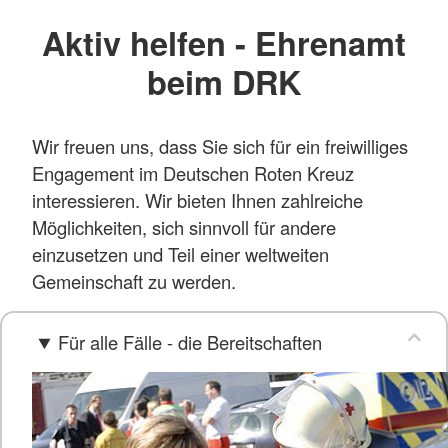
Aktiv helfen - Ehrenamt
beim DRK
Wir freuen uns, dass Sie sich für ein freiwilliges
Engagement im Deutschen Roten Kreuz
interessieren. Wir bieten Ihnen zahlreiche
Möglichkeiten, sich sinnvoll für andere
einzusetzen und Teil einer weltweiten
Gemeinschaft zu werden.
Für alle Fälle - die Bereitschaften