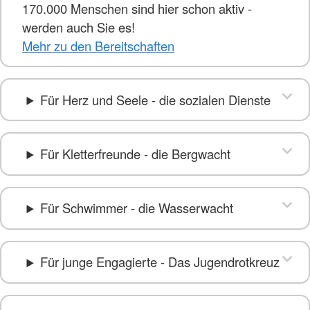
170.000 Menschen sind hier schon aktiv -
werden auch Sie es!
Mehr zu den Bereitschaften
Für Herz und Seele - die sozialen Dienste
Für Kletterfreunde - die Bergwacht
Für Schwimmer - die Wasserwacht
Für junge Engagierte - Das Jugendrotkreuz