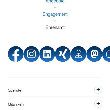
Angebote
Engagement
Ehrenamt
Spenden
Mitwirken