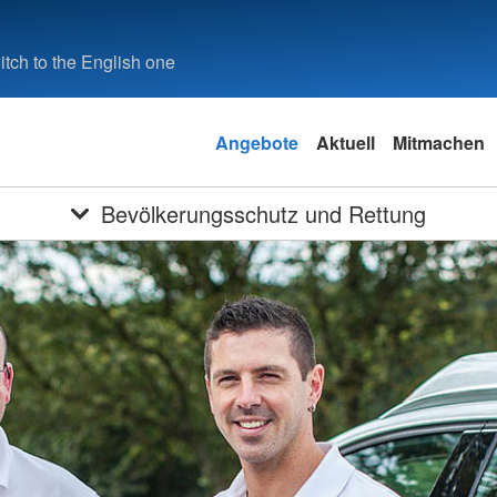
tch to the English one
Angebote
Aktuell
Mitmachen
Bevölkerungsschutz und Rettung