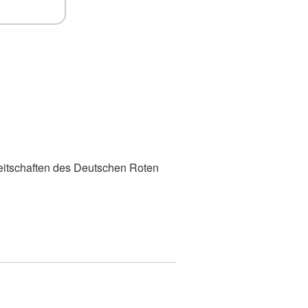
eitschaften des Deutschen Roten