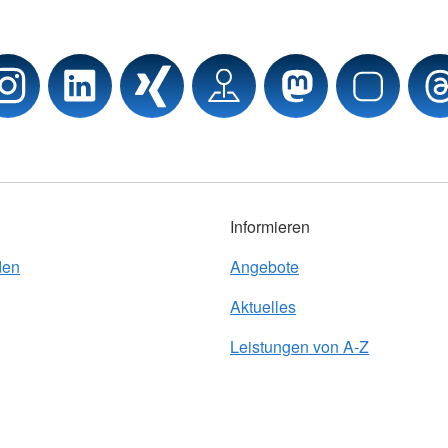
Informieren
den
Angebote
Aktuelles
Leistungen von A-Z