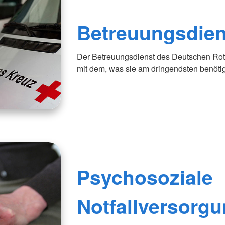
Betreuungsdien
Der Betreuungsdienst des Deutschen Rot
mit dem, was sie am dringendsten benöti
Psychosoziale
Notfallversorg