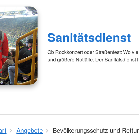
Sanitätsdienst
Ob Rockkonzert oder Straßenfest: Wo viel
und größere Notfälle. Der Sanitätsdienst hi
art
Angebote
Bevölkerungsschutz und Rettu