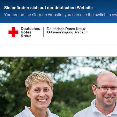
Sie befinden sich auf der deutschen Website
You are on the German website, you can use the switch to swi
Deutsches Rotes Kreuz
Ortsvereinigung Alsbach