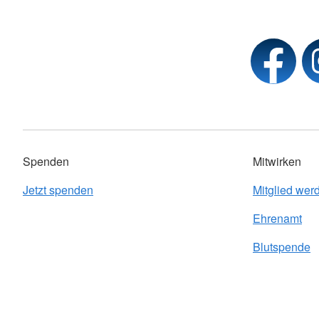
Spenden
Mitwirken
Jetzt spenden
Mitglied wer
Ehrenamt
Blutspende