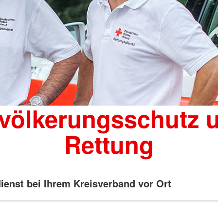
völkerungsschutz 
Rettung
ienst bei Ihrem Kreisverband vor Ort