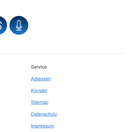
Service
Adressen
Kontakt
Sitemap
Datenschutz
Impressum