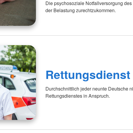
Die psychosoziale Notfallversorgung des 
der Belastung zurechtzukommen.
Rettungsdienst
Durchschnittlich jeder neunte Deutsche n
Rettungsdienstes in Anspruch.