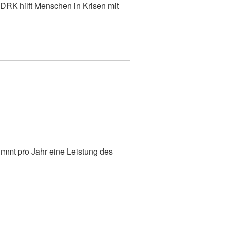
DRK hilft Menschen in Krisen mit
immt pro Jahr eine Leistung des