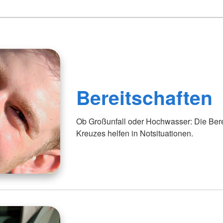
Bereitschaften
Ob Großunfall oder Hochwasser: Die Ber
Kreuzes helfen in Notsituationen.