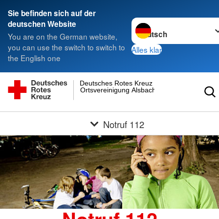
Sie befinden sich auf der
Sprache wechseln zu
deutschen Website
You are on the German website,
you can use the switch to switch to
Alles klar
the English one
Deutsches Rotes Kreuz
Ortsvereinigung Alsbach
Notruf 112