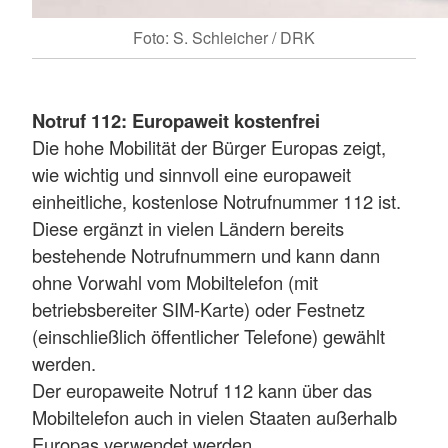
Foto: S. Schleicher / DRK
Notruf 112: Europaweit kostenfrei
Die hohe Mobilität der Bürger Europas zeigt,
wie wichtig und sinnvoll eine europaweit
einheitliche, kostenlose Notrufnummer 112 ist.
Diese ergänzt in vielen Ländern bereits
bestehende Notrufnummern und kann dann
ohne Vorwahl vom Mobiltelefon (mit
betriebsbereiter SIM-Karte) oder Festnetz
(einschließlich öffentlicher Telefone) gewählt
werden.
Der europaweite Notruf 112 kann über das
Mobiltelefon auch in vielen Staaten außerhalb
Europas verwendet werden.