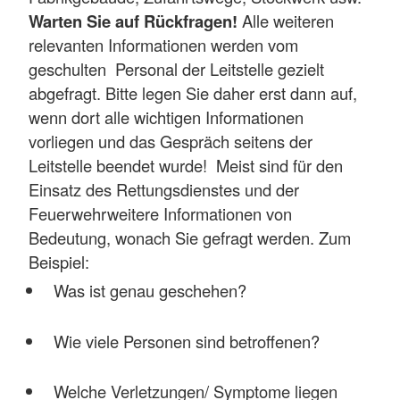
Warten Sie auf Rückfragen!
Alle weiteren
relevanten Informationen werden vom
geschulten Personal der Leitstelle gezielt
abgefragt. Bitte legen Sie daher erst dann auf,
wenn dort alle wichtigen Informationen
vorliegen und das Gespräch seitens der
Leitstelle beendet wurde! Meist sind für den
Einsatz des Rettungsdienstes und der
Feuerwehrweitere Informationen von
Bedeutung, wonach Sie gefragt werden. Zum
Beispiel:
Was ist genau geschehen?
Wie viele Personen sind betroffenen?
Welche Verletzungen/ Symptome liegen