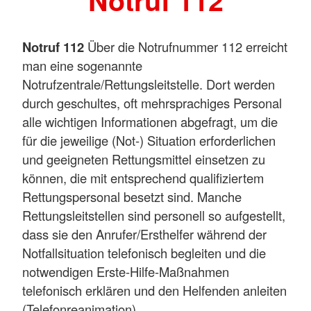
Notruf 112
Notruf 112
Über die Notrufnummer 112 erreicht
man eine sogenannte
Notrufzentrale/Rettungsleitstelle. Dort werden
durch geschultes, oft mehrsprachiges Personal
alle wichtigen Informationen abgefragt, um die
für die jeweilige (Not-) Situation erforderlichen
und geeigneten Rettungsmittel einsetzen zu
können, die mit entsprechend qualifiziertem
Rettungspersonal besetzt sind. Manche
Rettungsleitstellen sind personell so aufgestellt,
dass sie den Anrufer/Ersthelfer während der
Notfallsituation telefonisch begleiten und die
notwendigen Erste-Hilfe-Maßnahmen
telefonisch erklären und den Helfenden anleiten
(Telefonreanimation).