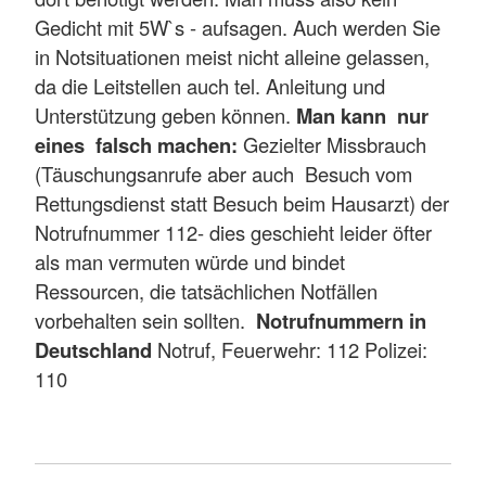
Gedicht mit 5W`s - aufsagen. Auch werden Sie
in Notsituationen meist nicht alleine gelassen,
da die Leitstellen auch tel. Anleitung und
Unterstützung geben können.
Man kann nur
eines falsch machen:
Gezielter Missbrauch
(Täuschungsanrufe aber auch Besuch vom
Rettungsdienst statt Besuch beim Hausarzt) der
Notrufnummer 112- dies geschieht leider öfter
als man vermuten würde und bindet
Ressourcen, die tatsächlichen Notfällen
vorbehalten sein sollten.
Notrufnummern in
Deutschland
Notruf, Feuerwehr: 112 Polizei:
110