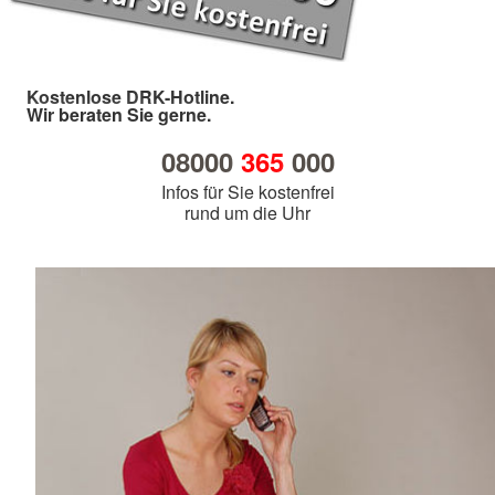
Kostenlose DRK-Hotline.
Wir beraten Sie gerne.
08000
365
000
Infos für Sie kostenfrei
rund um die Uhr