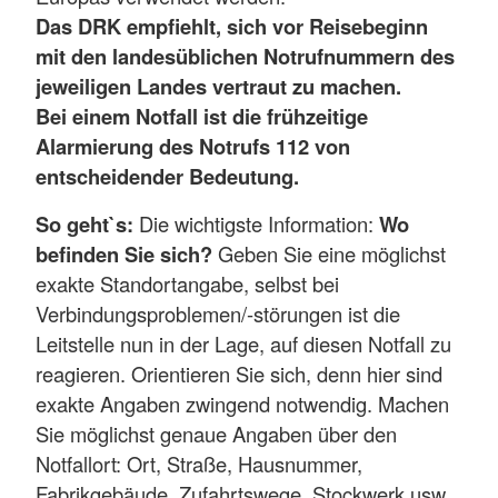
Das DRK empfiehlt, sich vor Reisebeginn
mit den landesüblichen Notrufnummern des
jeweiligen Landes vertraut zu machen.
Bei einem Notfall ist die frühzeitige
Alarmierung des Notrufs 112 von
entscheidender Bedeutung.
So geht`s:
Die wichtigste Information:
Wo
befinden Sie sich?
Geben Sie eine möglichst
exakte Standortangabe, selbst bei
Verbindungsproblemen/-störungen ist die
Leitstelle nun in der Lage, auf diesen Notfall zu
reagieren. Orientieren Sie sich, denn hier sind
exakte Angaben zwingend notwendig. Machen
Sie möglichst genaue Angaben über den
Notfallort: Ort, Straße, Hausnummer,
Fabrikgebäude, Zufahrtswege, Stockwerk usw.