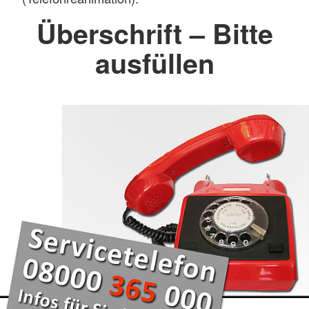
Überschrift – Bitte
ausfüllen