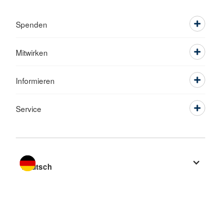
Spenden
Mitwirken
Informieren
Service
Sprache wechseln zu