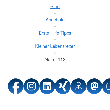
Start
Angebote
Erste Hilfe Tipps
Kleiner Lebensretter
Notruf 112