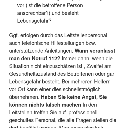
vor (ist die betroffene Person
ansprechbar?) und besteht
Lebensgefahr?
Ggf. erfolgen durch das Leitstellenpersonal
auch telefonische Hilfestellungen bzw.
unterstützende Anleitungen.
Wann veranlasst
man den Notruf 112?
Immer dann, wenn die
Situation nicht einzuschätzen ist , Zweifel am
Gesundheitszustand des Betroffenen oder gar
Lebensgefahr besteht. Bei mehreren Helfern
vor Ort kann einer dies schnellstmöglich
übernehmen.
Haben Sie keine Angst, Sie
können nichts falsch machen
In den
Leitstellen treffen Sie auf professionell
geschultes Personal, die alle Fragen stellen die
dort benötigt werden. Man muss also kein