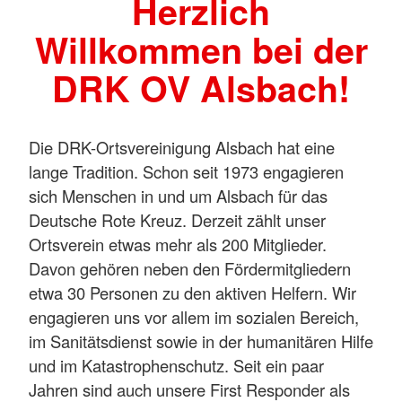
Herzlich
Willkommen bei der
DRK OV Alsbach!
Die DRK-Ortsvereinigung Alsbach hat eine
lange Tradition. Schon seit 1973 engagieren
sich Menschen in und um Alsbach für das
Deutsche Rote Kreuz. Derzeit zählt unser
Ortsverein etwas mehr als 200 Mitglieder.
Davon gehören neben den Fördermitgliedern
etwa 30 Personen zu den aktiven Helfern. Wir
engagieren uns vor allem im sozialen Bereich,
im Sanitätsdienst sowie in der humanitären Hilfe
und im Katastrophenschutz. Seit ein paar
Jahren sind auch unsere First Responder als