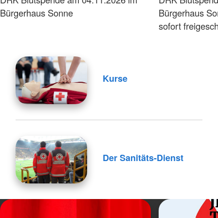
Bürgerhaus Sonne
Bürgerhaus So
sofort freigesch
Kurse
Der Sanitäts-Dienst