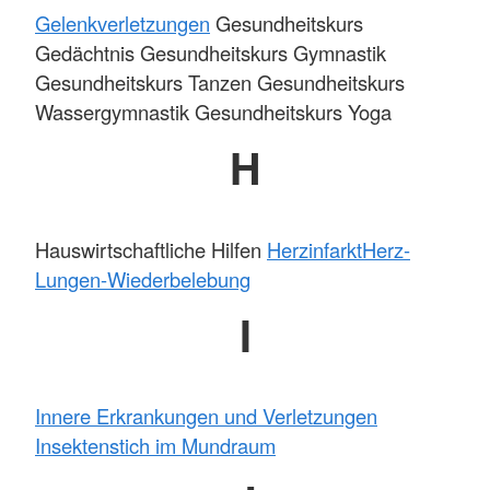
Gelenkverletzungen
Gesundheitskurs
Gedächtnis Gesundheitskurs Gymnastik
Gesundheitskurs Tanzen Gesundheitskurs
Wassergymnastik Gesundheitskurs Yoga
H
Hauswirtschaftliche Hilfen
Herzinfarkt
Herz-
Lungen-Wiederbelebung
I
Innere Erkrankungen und Verletzungen
Insektenstich im Mundraum