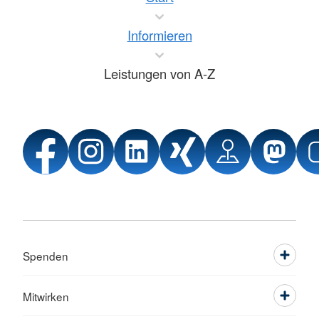
Informieren
Leistungen von A-Z
Spenden
Mitwirken