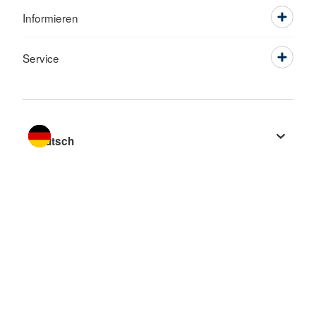
Informieren
Service
Sprache wechseln zu