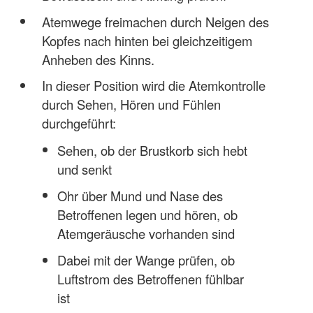
Atemwege freimachen durch Neigen des
Kopfes nach hinten bei gleichzeitigem
Anheben des Kinns.
In dieser Position wird die Atemkontrolle
durch Sehen, Hören und Fühlen
durchgeführt:
Sehen, ob der Brustkorb sich hebt
und senkt
Ohr über Mund und Nase des
Betroffenen legen und hören, ob
Atemgeräusche vorhanden sind
Dabei mit der Wange prüfen, ob
Luftstrom des Betroffenen fühlbar
ist