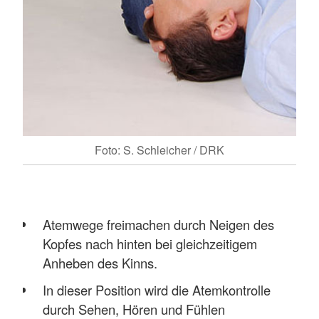
Foto: S. Schleicher / DRK
Atemwege freimachen durch Neigen des
Kopfes nach hinten bei gleichzeitigem
Anheben des Kinns.
In dieser Position wird die Atemkontrolle
durch Sehen, Hören und Fühlen