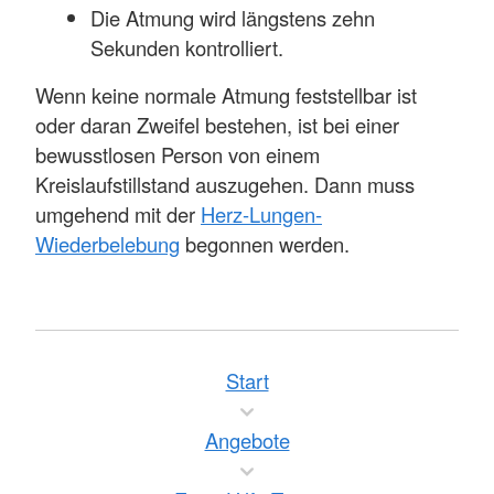
Die Atmung wird längstens zehn
Sekunden kontrolliert.
Wenn keine normale Atmung feststellbar ist
oder daran Zweifel bestehen, ist bei einer
bewusstlosen Person von einem
Kreislaufstillstand auszugehen. Dann muss
umgehend mit der
Herz-Lungen-
Wiederbelebung
begonnen werden.
Start
Angebote