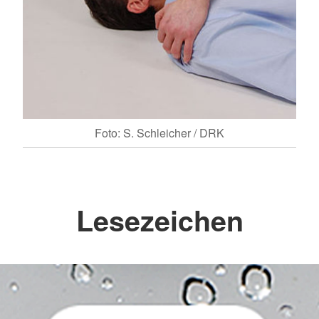
Foto: S. Schleicher / DRK
Lesezeichen