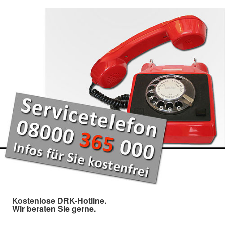
Kostenlose DRK-Hotline.
Wir beraten Sie gerne.