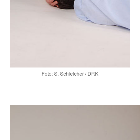
Foto: S. Schleicher / DRK