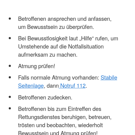
Betroffenen ansprechen und anfassen,
um Bewusstsein zu überprüfen.
Bei Bewusstlosigkeit laut „Hilfe“ rufen, um
Umstehende auf die Notfallsituation
aufmerksam zu machen.
Atmung prüfen!
Falls normale Atmung vorhanden:
Stabile
Seitenlage
, dann
Notruf 112
.
Betroffenen zudecken.
Betroffenen bis zum Eintreffen des
Rettungsdienstes beruhigen, betreuen,
trösten und beobachten, wiederholt
Bewusstsein und Atmung prüfen!