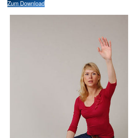
Zum Download