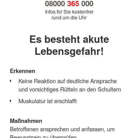
08000
365
000
Infos für Sie kostenfrei
rund um die Uhr
Es besteht akute
Lebensgefahr!
Erkennen
Keine Reaktion auf deutliche Ansprache
und vorsichtiges Rütteln an den Schultern
Muskulatur ist erschlafft
Maßnahmen
Betroffenen ansprechen und anfassen, um
Bewusstsein zu überprüfen.