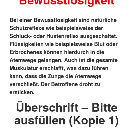
Bei einer Bewusstlosigkeit sind natürliche
Schutzreflexe wie beispielsweise der
Schluck- oder Hustenreflex ausgeschaltet.
Flüssigkeiten wie beispielsweise Blut oder
Erbrochenes können hierdurch in die
Atemwege gelangen. Auch ist die gesamte
Muskulatur erschlafft, was dazu führen
kann, dass die Zunge die Atemwege
verschließt. Der Betroffene droht zu
ersticken.
Überschrift – Bitte
ausfüllen (Kopie 1)