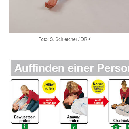
Foto: S. Schleicher / DRK