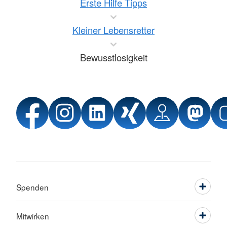
Erste Hilfe Tipps
Kleiner Lebensretter
Bewusstlosigkeit
Spenden
Mitwirken