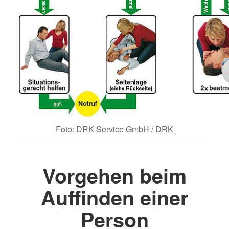
Foto: DRK Service GmbH / DRK
Vorgehen beim
Auffinden einer
Person