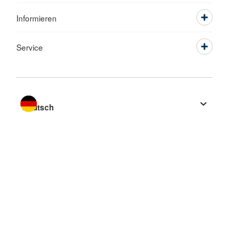
Informieren
Service
Sprache wechseln zu