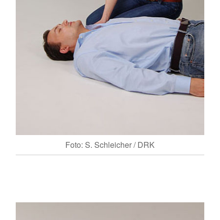
Foto: S. Schleicher / DRK