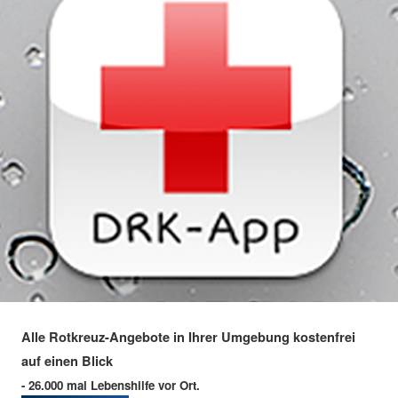
Alle Rotkreuz-Angebote in Ihrer Umgebung kostenfrei
auf einen Blick
- 26.000 mal Lebenshilfe vor Ort.