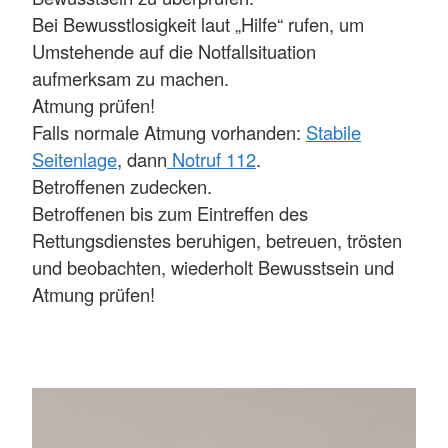
Bei Bewusstlosigkeit laut „Hilfe“ rufen, um
Umstehende auf die Notfallsituation
aufmerksam zu machen.
Atmung prüfen!
Falls normale Atmung vorhanden:
Stabile
Seitenlage
, dann
Notruf 112
.
Betroffenen zudecken.
Betroffenen bis zum Eintreffen des
Rettungsdienstes beruhigen, betreuen, trösten
und beobachten, wiederholt Bewusstsein und
Atmung prüfen!