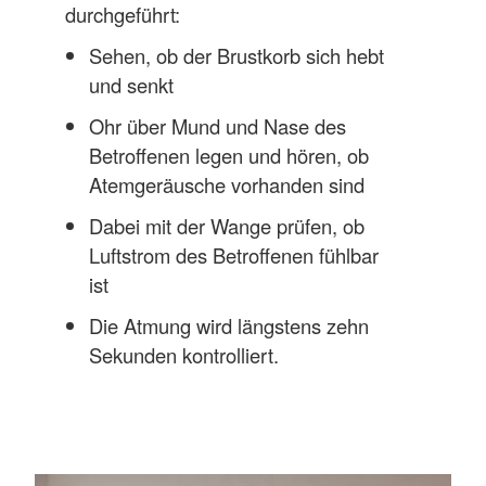
durchgeführt:
Sehen, ob der Brustkorb sich hebt
und senkt
Ohr über Mund und Nase des
Betroffenen legen und hören, ob
Atemgeräusche vorhanden sind
Dabei mit der Wange prüfen, ob
Luftstrom des Betroffenen fühlbar
ist
Die Atmung wird längstens zehn
Sekunden kontrolliert.