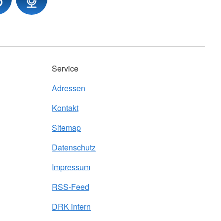
Service
Adressen
Kontakt
Sitemap
Datenschutz
Impressum
RSS-Feed
DRK intern