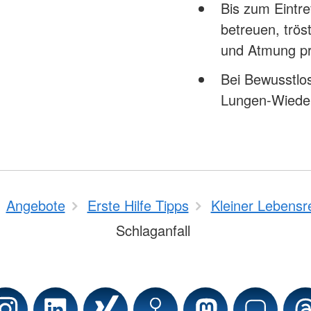
Bis zum Eintre
betreuen, trö
und Atmung p
Bei Bewusstlo
Lungen-Wiede
Angebote
Erste Hilfe Tipps
Kleiner Lebensre
Schlaganfall