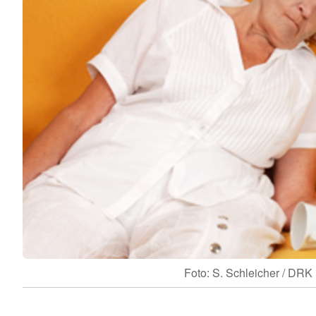
Foto: S. Schleicher / DRK