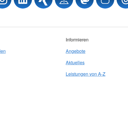
Informieren
den
Angebote
Aktuelles
Leistungen von A-Z