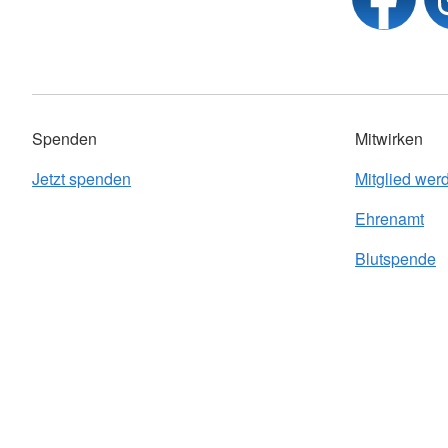
Spenden
Mitwirken
Jetzt spenden
Mitglied wer
Ehrenamt
Blutspende