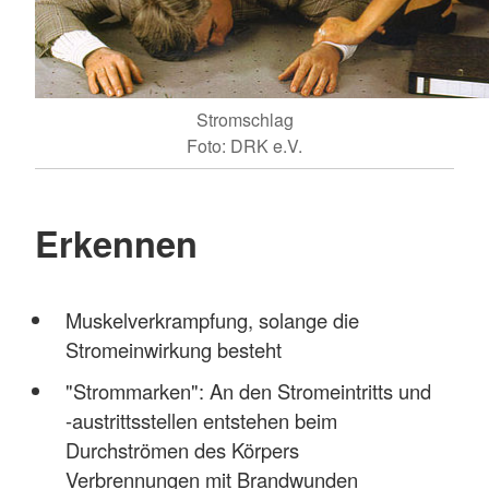
Stromschlag
Foto: DRK e.V.
Erkennen
Muskelverkrampfung, solange die
Stromeinwirkung besteht
"Strommarken": An den Stromeintritts und
-austrittsstellen entstehen beim
Durchströmen des Körpers
Verbrennungen mit Brandwunden