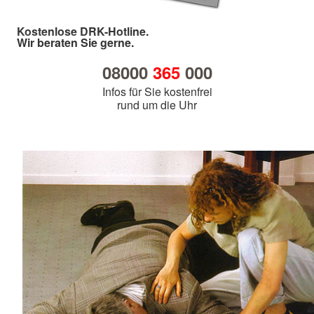
Kostenlose DRK-Hotline.
Wir beraten Sie gerne.
08000
365
000
Infos für Sie kostenfrei
rund um die Uhr