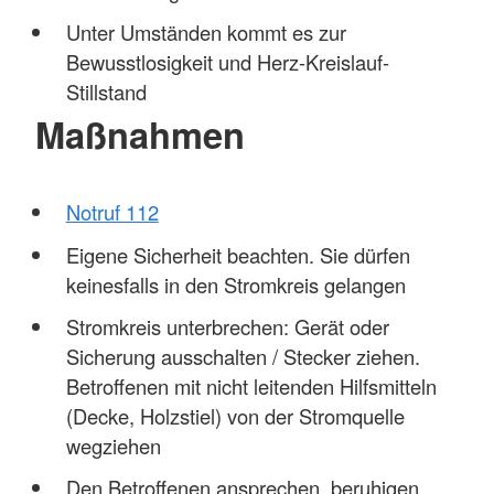
Unter Umständen kommt es zur
Bewusstlosigkeit und Herz-Kreislauf-
Stillstand
Maßnahmen
Notruf 112
Eigene Sicherheit beachten. Sie dürfen
keinesfalls in den Stromkreis gelangen
Stromkreis unterbrechen: Gerät oder
Sicherung ausschalten / Stecker ziehen.
Betroffenen mit nicht leitenden Hilfsmitteln
(Decke, Holzstiel) von der Stromquelle
wegziehen
Den Betroffenen ansprechen, beruhigen