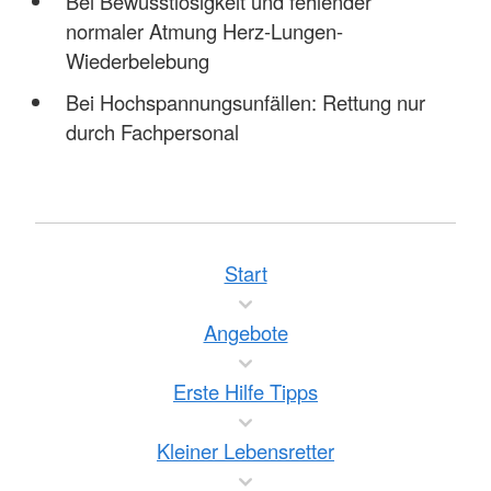
Bei Bewusstlosigkeit und fehlender
normaler Atmung Herz-Lungen-
Wiederbelebung
Bei Hochspannungsunfällen: Rettung nur
durch Fachpersonal
Start
Angebote
Erste Hilfe Tipps
Kleiner Lebensretter