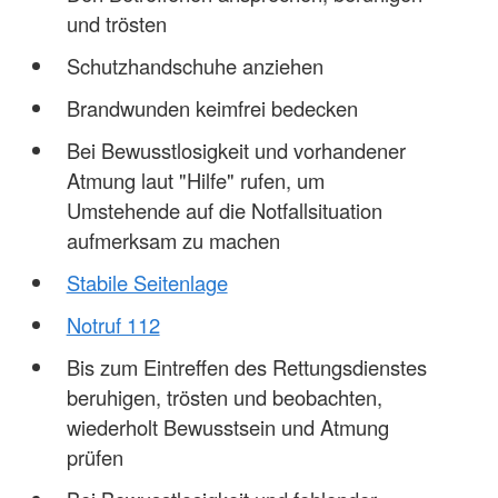
und trösten
Schutzhandschuhe anziehen
Brandwunden keimfrei bedecken
Bei Bewusstlosigkeit und vorhandener
Atmung laut "Hilfe" rufen, um
Umstehende auf die Notfallsituation
aufmerksam zu machen
Stabile Seitenlage
Notruf 112
Bis zum Eintreffen des Rettungsdienstes
beruhigen, trösten und beobachten,
wiederholt Bewusstsein und Atmung
prüfen