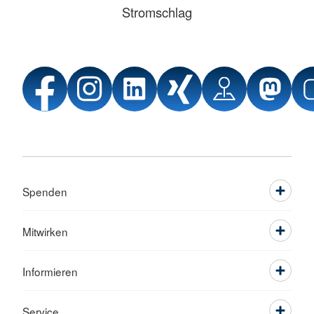
Stromschlag
Spenden
Mitwirken
Informieren
Service