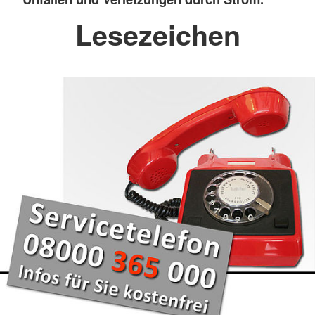
Lesezeichen