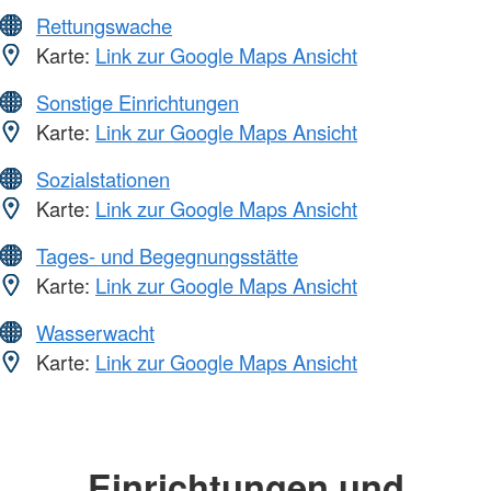
Rettungswache
Karte:
Link zur Google Maps Ansicht
Sonstige Einrichtungen
Karte:
Link zur Google Maps Ansicht
Sozialstationen
Karte:
Link zur Google Maps Ansicht
Tages- und Begegnungsstätte
Karte:
Link zur Google Maps Ansicht
Wasserwacht
Karte:
Link zur Google Maps Ansicht
Einrichtungen und