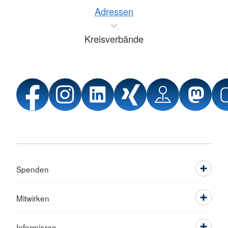
Adressen
Kreisverbände
Spenden
Mitwirken
Informieren