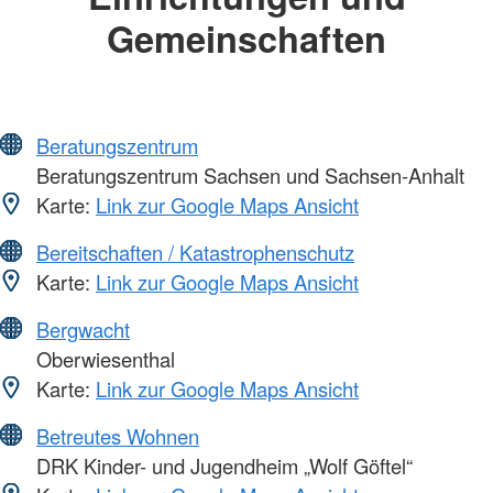
Gemeinschaften
Beratungszentrum
Beratungszentrum Sachsen und Sachsen-Anhalt
Karte:
Link zur Google Maps Ansicht
Bereitschaften / Katastrophenschutz
Karte:
Link zur Google Maps Ansicht
Bergwacht
Oberwiesenthal
Karte:
Link zur Google Maps Ansicht
Betreutes Wohnen
DRK Kinder- und Jugendheim „Wolf Göftel“