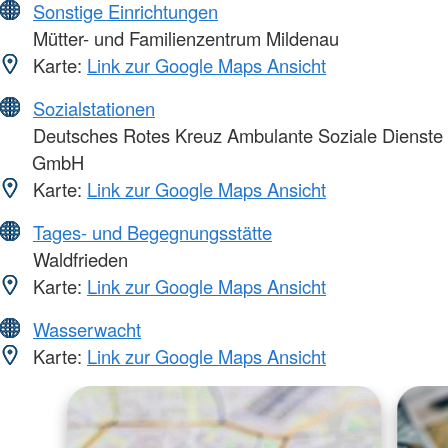
Sonstige Einrichtungen
Mütter- und Familienzentrum Mildenau
Karte:
Link zur Google Maps Ansicht
Sozialstationen
Deutsches Rotes Kreuz Ambulante Soziale Dienste
GmbH
Karte:
Link zur Google Maps Ansicht
Tages- und Begegnungsstätte
Waldfrieden
Karte:
Link zur Google Maps Ansicht
Wasserwacht
Karte:
Link zur Google Maps Ansicht