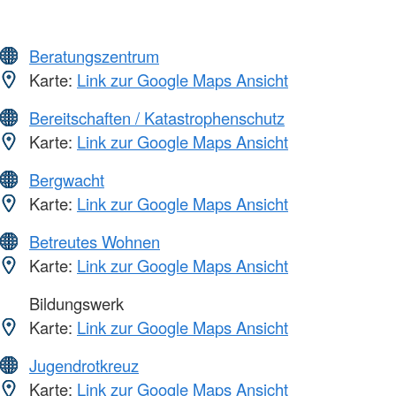
Beratungszentrum
Karte:
Link zur Google Maps Ansicht
Bereitschaften / Katastrophenschutz
Karte:
Link zur Google Maps Ansicht
Bergwacht
Karte:
Link zur Google Maps Ansicht
Betreutes Wohnen
Karte:
Link zur Google Maps Ansicht
Bildungswerk
Karte:
Link zur Google Maps Ansicht
Jugendrotkreuz
Karte:
Link zur Google Maps Ansicht