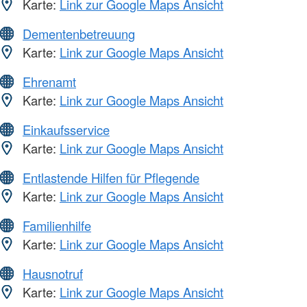
Karte:
Link zur Google Maps Ansicht
Dementenbetreuung
Karte:
Link zur Google Maps Ansicht
Ehrenamt
Karte:
Link zur Google Maps Ansicht
Einkaufsservice
Karte:
Link zur Google Maps Ansicht
Entlastende Hilfen für Pflegende
Karte:
Link zur Google Maps Ansicht
Familienhilfe
Karte:
Link zur Google Maps Ansicht
Hausnotruf
Karte:
Link zur Google Maps Ansicht