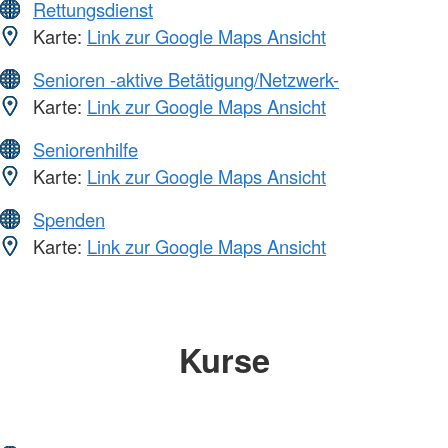
Rettungsdienst
Karte:
Link zur Google Maps Ansicht
Senioren -aktive Betätigung/Netzwerk-
Karte:
Link zur Google Maps Ansicht
Seniorenhilfe
Karte:
Link zur Google Maps Ansicht
Spenden
Karte:
Link zur Google Maps Ansicht
Kurse