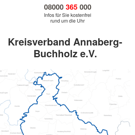
08000
365
000
Infos für Sie kostenfrei
rund um die Uhr
Kreisverband Annaberg-
Buchholz e.V.