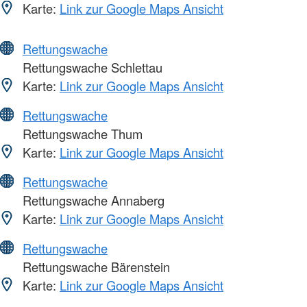
Karte:
Link zur Google Maps Ansicht
Rettungswache
Rettungswache Schlettau
Karte:
Link zur Google Maps Ansicht
Rettungswache
Rettungswache Thum
Karte:
Link zur Google Maps Ansicht
Rettungswache
Rettungswache Annaberg
Karte:
Link zur Google Maps Ansicht
Rettungswache
Rettungswache Bärenstein
Karte:
Link zur Google Maps Ansicht