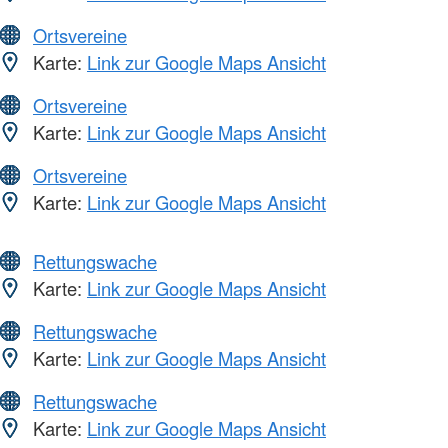
Ortsvereine
Karte:
Link zur Google Maps Ansicht
Ortsvereine
Karte:
Link zur Google Maps Ansicht
Ortsvereine
Karte:
Link zur Google Maps Ansicht
Rettungswache
Karte:
Link zur Google Maps Ansicht
Rettungswache
Karte:
Link zur Google Maps Ansicht
Rettungswache
Karte:
Link zur Google Maps Ansicht