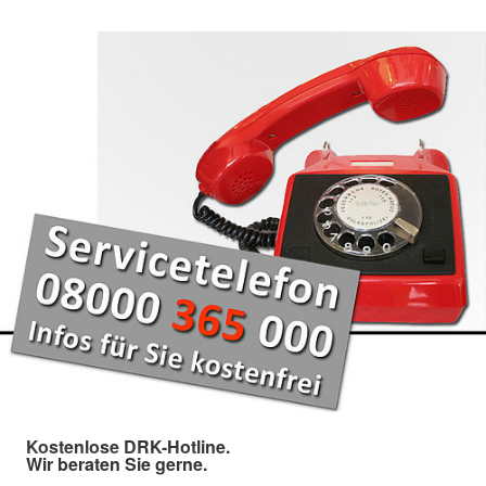
Kostenlose DRK-Hotline.
Wir beraten Sie gerne.