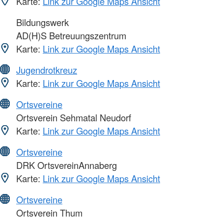
Karte:
Link zur Google Maps Ansicht
Bildungswerk
AD(H)S Betreuungszentrum
Karte:
Link zur Google Maps Ansicht
Jugendrotkreuz
Karte:
Link zur Google Maps Ansicht
Ortsvereine
Ortsverein Sehmatal Neudorf
Karte:
Link zur Google Maps Ansicht
Ortsvereine
DRK OrtsvereinAnnaberg
Karte:
Link zur Google Maps Ansicht
Ortsvereine
Ortsverein Thum