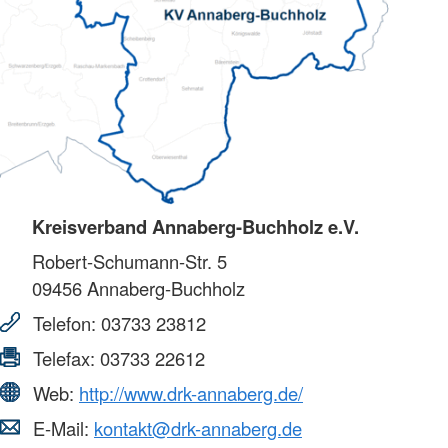
Kreisverband Annaberg-Buchholz e.V.
Robert-Schumann-Str. 5
09456
Annaberg-Buchholz
Telefon:
03733 23812
Telefax:
03733 22612
Web:
http://www.drk-annaberg.de/
E-Mail:
kontakt@drk-annaberg.de