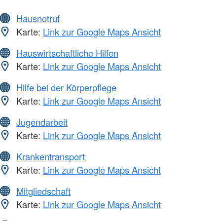
Hausnotruf
Karte:
Link zur Google Maps Ansicht
Hauswirtschaftliche Hilfen
Karte:
Link zur Google Maps Ansicht
Hilfe bei der Körperpflege
Karte:
Link zur Google Maps Ansicht
Jugendarbeit
Karte:
Link zur Google Maps Ansicht
Krankentransport
Karte:
Link zur Google Maps Ansicht
Mitgliedschaft
Karte:
Link zur Google Maps Ansicht