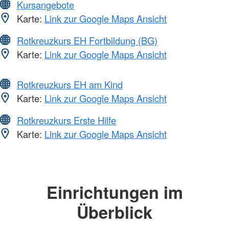
Kursangebote
Karte:
Link zur Google Maps Ansicht
Rotkreuzkurs EH Fortbildung (BG)
Karte:
Link zur Google Maps Ansicht
Rotkreuzkurs EH am Kind
Karte:
Link zur Google Maps Ansicht
Rotkreuzkurs Erste Hilfe
Karte:
Link zur Google Maps Ansicht
Einrichtungen im
Überblick