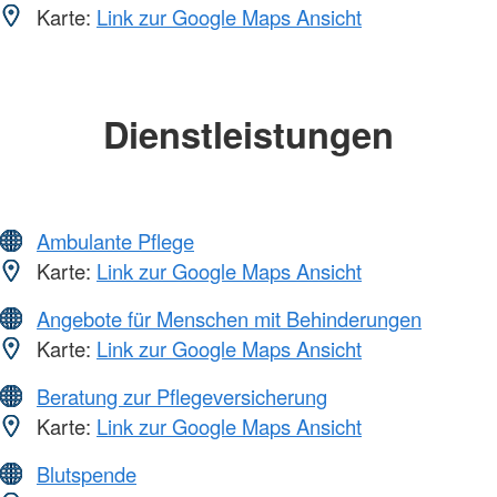
Karte:
Link zur Google Maps Ansicht
Dienstleistungen
Ambulante Pflege
Karte:
Link zur Google Maps Ansicht
Angebote für Menschen mit Behinderungen
Karte:
Link zur Google Maps Ansicht
Beratung zur Pflegeversicherung
Karte:
Link zur Google Maps Ansicht
Blutspende