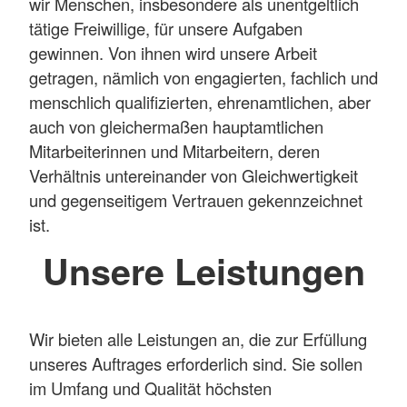
wir Menschen, insbesondere als unentgeltlich
tätige Freiwillige, für unsere Aufgaben
gewinnen. Von ihnen wird unsere Arbeit
getragen, nämlich von engagierten, fachlich und
menschlich qualifizierten, ehrenamtlichen, aber
auch von gleichermaßen hauptamtlichen
Mitarbeiterinnen und Mitarbeitern, deren
Verhältnis untereinander von Gleichwertigkeit
und gegenseitigem Vertrauen gekennzeichnet
ist.
Unsere Leistungen
Wir bieten alle Leistungen an, die zur Erfüllung
unseres Auftrages erforderlich sind. Sie sollen
im Umfang und Qualität höchsten