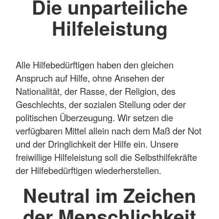
Die unparteiliche
Hilfeleistung
Alle Hilfebedürftigen haben den gleichen
Anspruch auf Hilfe, ohne Ansehen der
Nationalität, der Rasse, der Religion, des
Geschlechts, der sozialen Stellung oder der
politischen Überzeugung. Wir setzen die
verfügbaren Mittel allein nach dem Maß der Not
und der Dringlichkeit der Hilfe ein. Unsere
freiwillige Hilfeleistung soll die Selbsthilfekräfte
der Hilfebedürftigen wiederherstellen.
Neutral im Zeichen
der Menschlichkeit