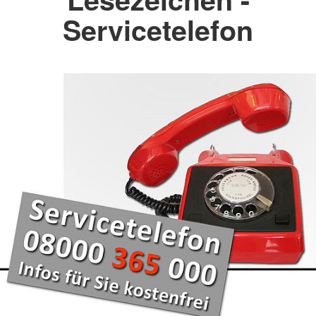
Servicetelefon