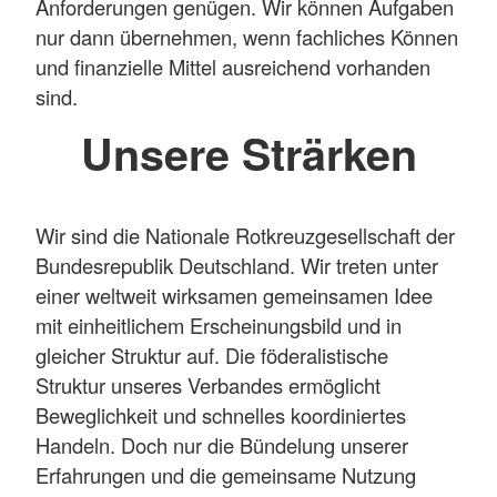
Anforderungen genügen. Wir können Aufgaben
nur dann übernehmen, wenn fachliches Können
und finanzielle Mittel ausreichend vorhanden
sind.
Unsere Strärken
Wir sind die Nationale Rotkreuzgesellschaft der
Bundesrepublik Deutschland. Wir treten unter
einer weltweit wirksamen gemeinsamen Idee
mit einheitlichem Erscheinungsbild und in
gleicher Struktur auf. Die föderalistische
Struktur unseres Verbandes ermöglicht
Beweglichkeit und schnelles koordiniertes
Handeln. Doch nur die Bündelung unserer
Erfahrungen und die gemeinsame Nutzung