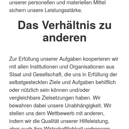
unserer personellen und materiellen Mittel
sichern unsere Leistungsstärke.
Das Verhältnis zu
anderen
Zur Erfüllung unserer Aufgaben kooperieren wir
mit allen Institutionen und Organisationen aus
Staat und Gesellschaft, die uns in Erfüllung der
selbstgesteckten Ziele und Aufgaben behilflich
oder nützlich sein können und/oder
vergleichbare Zielsetzungen haben. Wir
bewahren dabei unsere Unabhängigkeit. Wir
stellen uns dem Wettbewerb mit anderen,
indem wir die Qualität unserer Hilfeleistung,
aber auch ihre Wirtschaftlichkeit verbessern.