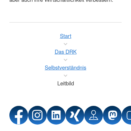
Start
Das DRK
Selbstverständnis
Leitbild