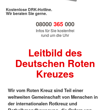
Kostenlose DRK-Hotline.
Wir beraten Sie gerne.
08000
365
000
Infos für Sie kostenfrei
rund um die Uhr
Leitbild des
Deutschen Roten
Kreuzes
Wir vom Roten Kreuz sind Teil einer
weltweiten Gemeinschaft von Menschen in
der internationalen Rotkreuz und