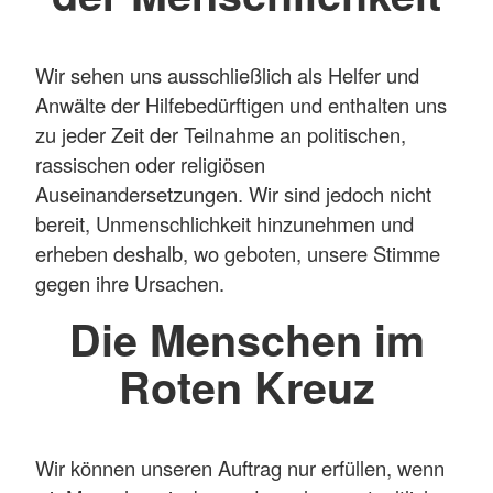
Wir sehen uns ausschließlich als Helfer und
Anwälte der Hilfebedürftigen und enthalten uns
zu jeder Zeit der Teilnahme an politischen,
rassischen oder religiösen
Auseinandersetzungen. Wir sind jedoch nicht
bereit, Unmenschlichkeit hinzunehmen und
erheben deshalb, wo geboten, unsere Stimme
gegen ihre Ursachen.
Die Menschen im
Roten Kreuz
Wir können unseren Auftrag nur erfüllen, wenn