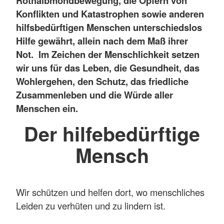
Rothalbmondbewegung, die Opfern von
Konflikten und Katastrophen sowie anderen
hilfsbedürftigen Menschen unterschiedslos
Hilfe gewährt, allein nach dem Maß ihrer
Not. Im Zeichen der Menschlichkeit setzen
wir uns für das Leben, die Gesundheit, das
Wohlergehen, den Schutz, das friedliche
Zusammenleben und die Würde aller
Menschen ein.
Der hilfebedürftige
Mensch
Wir schützen und helfen dort, wo menschliches
Leiden zu verhüten und zu lindern ist.