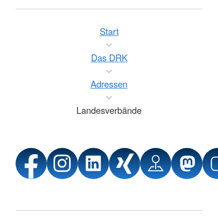
Start
Das DRK
Adressen
Landesverbände