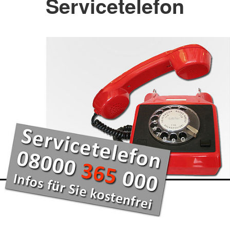
Servicetelefon