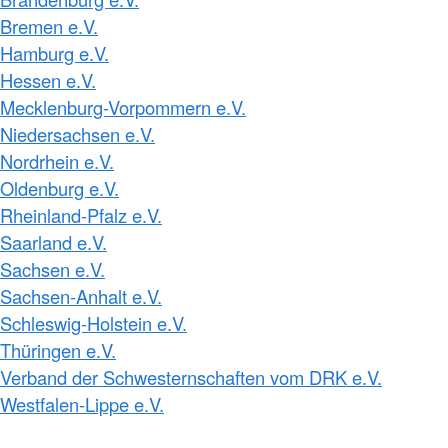
Bremen e.V.
Hamburg e.V.
Hessen e.V.
Mecklenburg-Vorpommern e.V.
Niedersachsen e.V.
Nordrhein e.V.
Oldenburg e.V.
Rheinland-Pfalz e.V.
Saarland e.V.
Sachsen e.V.
Sachsen-Anhalt e.V.
Schleswig-Holstein e.V.
Thüringen e.V.
Verband der Schwesternschaften vom DRK e.V.
Westfalen-Lippe e.V.