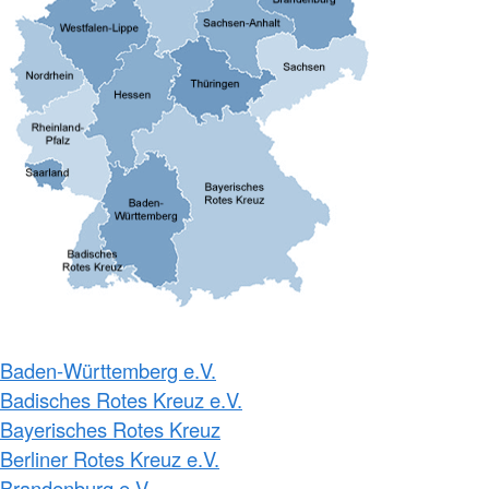
Baden-Württemberg e.V.
Badisches Rotes Kreuz e.V.
Bayerisches Rotes Kreuz
Berliner Rotes Kreuz e.V.
Brandenburg e.V.