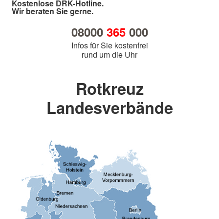
Kostenlose DRK-Hotline.
Wir beraten Sie gerne.
08000
365
000
Infos für Sie kostenfrei
rund um die Uhr
Rotkreuz
Landesverbände