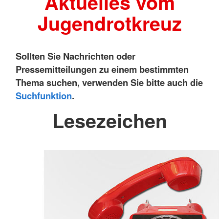
Aktuelles vom
Jugendrotkreuz
Sollten Sie Nachrichten oder
Pressemitteilungen zu einem bestimmten
Thema suchen, verwenden Sie bitte auch die
Suchfunktion
.
Lesezeichen