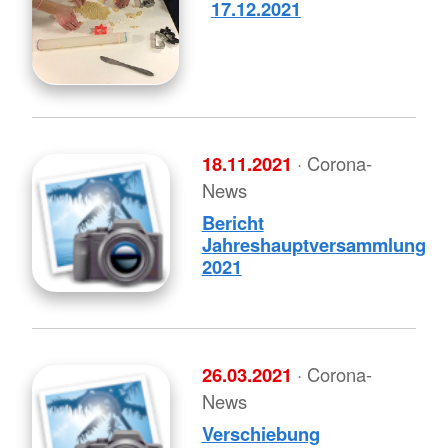
17.12.2021
18.11.2021
· Corona-
News
Bericht
Jahreshauptversammlung
2021
26.03.2021
· Corona-
News
Verschiebung