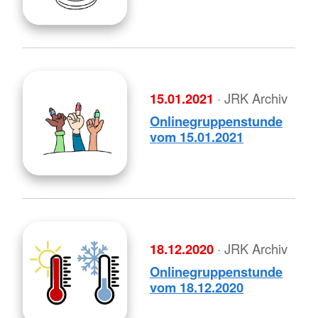
15.01.2021
· JRK Archiv
Onlinegruppenstunde
vom 15.01.2021
18.12.2020
· JRK Archiv
Onlinegruppenstunde
vom 18.12.2020