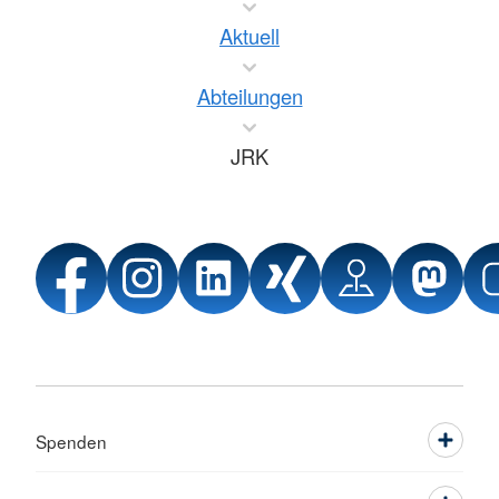
Aktuell
Abteilungen
JRK
Spenden