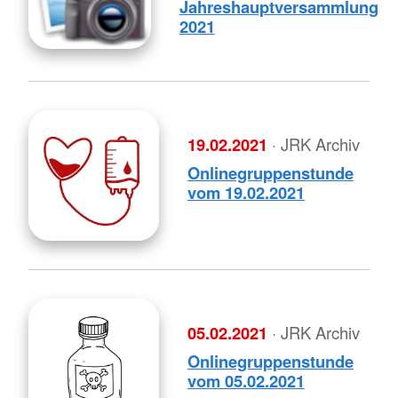
Jahreshauptversammlung
2021
19.02.2021
· JRK Archiv
Onlinegruppenstunde
vom 19.02.2021
05.02.2021
· JRK Archiv
Onlinegruppenstunde
vom 05.02.2021