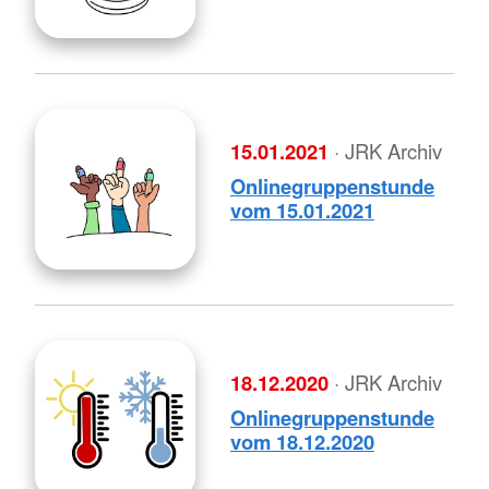
15.01.2021
· JRK Archiv
Onlinegruppenstunde
vom 15.01.2021
18.12.2020
· JRK Archiv
Onlinegruppenstunde
vom 18.12.2020