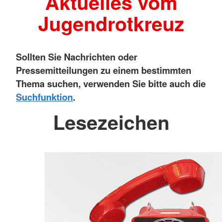
Aktuelles vom
Jugendrotkreuz
Sollten Sie Nachrichten oder
Pressemitteilungen zu einem bestimmten
Thema suchen, verwenden Sie bitte auch die
Suchfunktion
.
Lesezeichen