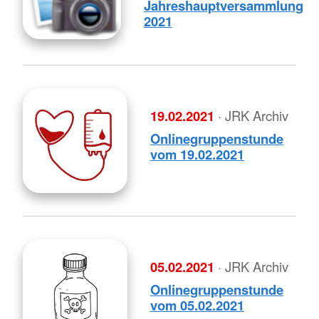
Jahreshauptversammlung
2021
19.02.2021
· JRK Archiv
Onlinegruppenstunde
vom 19.02.2021
05.02.2021
· JRK Archiv
Onlinegruppenstunde
vom 05.02.2021