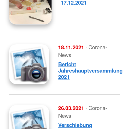
17.12.2021
18.11.2021
· Corona-
News
Bericht
Jahreshauptversammlung
2021
26.03.2021
· Corona-
News
Verschiebung