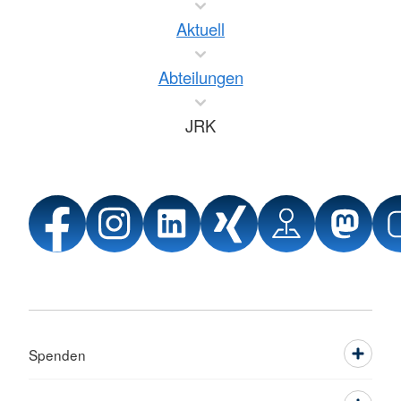
Aktuell
Abteilungen
JRK
Spenden