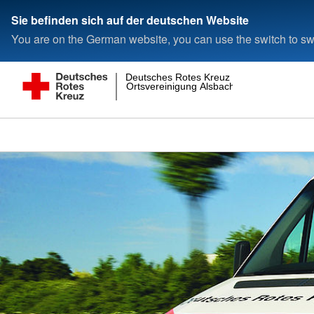
Sie befinden sich auf der deutschen Website
You are on the German website, you can use the switch to swi
Deutsches Rotes Kreuz
Ortsvereinigung Alsbach