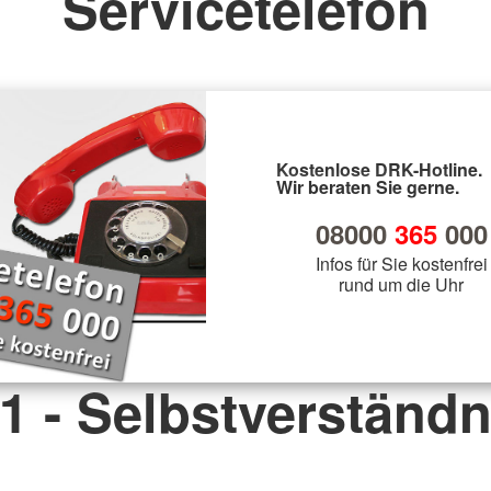
Servicetelefon
Kostenlose DRK-Hotline.
Wir beraten Sie gerne.
08000
365
000
Infos für Sie kostenfrei
rund um die Uhr
 1 - Selbstverständn