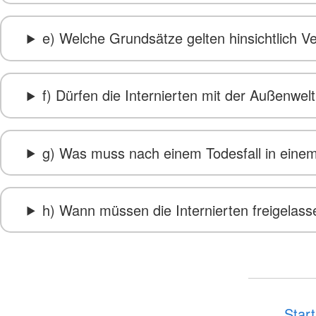
e) Welche Grundsätze gelten hinsichtlich Ve
f) Dürfen die Internierten mit der Außenwel
g) Was muss nach einem Todesfall in einem
h) Wann müssen die Internierten freigelas
Start