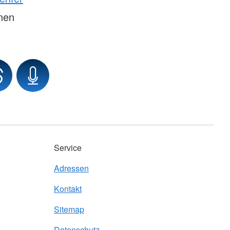
onen
Service
Adressen
Kontakt
Sitemap
Datenschutz