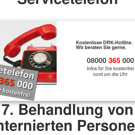
Kostenlose DRK-Hotline.
Wir beraten Sie gerne.
08000
365
000
Infos für Sie kostenfrei
rund um die Uhr
7. Behandlung von
nternierten Person