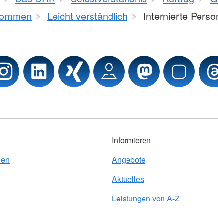
kommen
Leicht verständlich
Internierte Pers
Informieren
den
Angebote
Aktuelles
Leistungen von A-Z